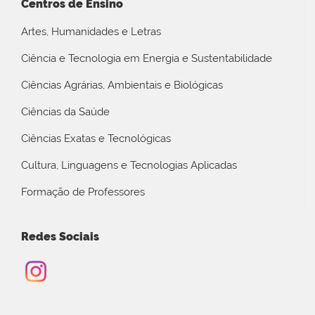
Centros de Ensino
Artes, Humanidades e Letras
Ciência e Tecnologia em Energia e Sustentabilidade
Ciências Agrárias, Ambientais e Biológicas
Ciências da Saúde
Ciências Exatas e Tecnológicas
Cultura, Linguagens e Tecnologias Aplicadas
Formação de Professores
Redes Sociais