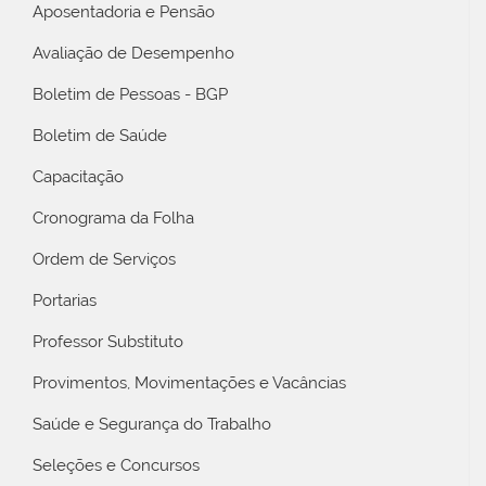
Aposentadoria e Pensão
Avaliação de Desempenho
Boletim de Pessoas - BGP
Boletim de Saúde
Capacitação
Cronograma da Folha
Ordem de Serviços
Portarias
Professor Substituto
Provimentos, Movimentações e Vacâncias
Saúde e Segurança do Trabalho
Seleções e Concursos