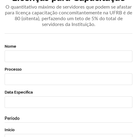
O quantitativo máximo de servidores que podem se afastar
para licença capacitação concomitantemente na UFRB é de
80 (oitenta), perfazendo um teto de 5% do total de
servidores da Instituição.
Nome
Processo
Data Específica
Período
Início