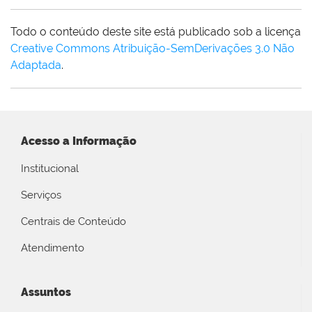
Todo o conteúdo deste site está publicado sob a licença
Creative Commons Atribuição-SemDerivações 3.0 Não
Adaptada
.
Acesso a Informação
Institucional
Serviços
Centrais de Conteúdo
Atendimento
Assuntos