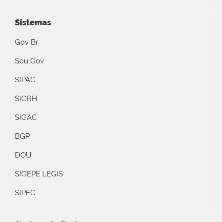
Sistemas
Gov Br
Sou Gov
SIPAC
SIGRH
SIGAC
BGP
DOU
SIGEPE LEGIS
SIPEC