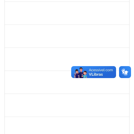
rosana
30/11/-0001
30/11/-0001
Concluído
frederico
30/11/-0001
30/11/-0001
Concluído
patrcia
30/11/-0001
30/11/-0001
Concluído
silvania
30/11/-0001
30/11/-0001
Concluído
mariana laxcerda
30/11/-0001
30/11/-0001
Concluído
eron
30/11/-0001