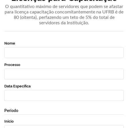
O quantitativo máximo de servidores que podem se afastar
para licença capacitação concomitantemente na UFRB é de
80 (oitenta), perfazendo um teto de 5% do total de
servidores da Instituição.
Nome
Processo
Data Específica
Período
Início