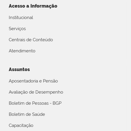
Acesso a Informação
Institucional
Serviços
Centrais de Conteúdo
Atendimento
Assuntos
Aposentadoria e Pensão
Avaliação de Desempenho
Boletim de Pessoas - BGP
Boletim de Saúde
Capacitação