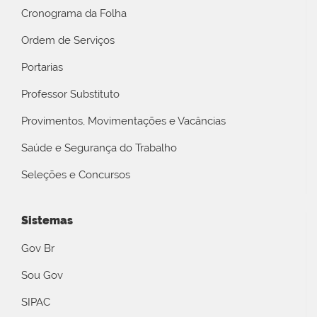
Cronograma da Folha
Ordem de Serviços
Portarias
Professor Substituto
Provimentos, Movimentações e Vacâncias
Saúde e Segurança do Trabalho
Seleções e Concursos
Sistemas
Gov Br
Sou Gov
SIPAC