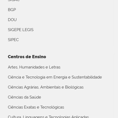
BGP
DOU
SIGEPE LEGIS
SIPEC
Centros de Ensino
Artes, Humanidades e Letras
Ciência e Tecnologia em Energia e Sustentabilidade
Ciências Agrárias, Ambientais e Biológicas
Ciências da Saúde
Ciências Exatas e Tecnológicas
Cultura, Linguagens e Tecnologias Aplicadas