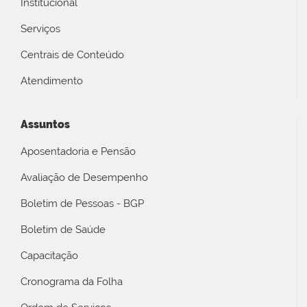
Institucional
Serviços
Centrais de Conteúdo
Atendimento
Assuntos
Aposentadoria e Pensão
Avaliação de Desempenho
Boletim de Pessoas - BGP
Boletim de Saúde
Capacitação
Cronograma da Folha