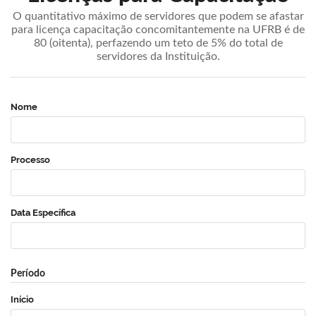
O quantitativo máximo de servidores que podem se afastar
para licença capacitação concomitantemente na UFRB é de
80 (oitenta), perfazendo um teto de 5% do total de
servidores da Instituição.
Nome
Processo
Data Específica
Período
Início