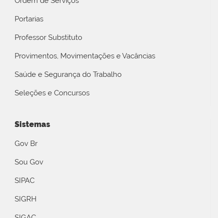
Ordem de Serviços
Portarias
Professor Substituto
Provimentos, Movimentações e Vacâncias
Saúde e Segurança do Trabalho
Seleções e Concursos
Sistemas
Gov Br
Sou Gov
SIPAC
SIGRH
SIGAC