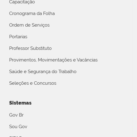
Capacitação
Cronograma da Folha
Ordem de Serviços
Portarias
Professor Substituto
Provimentos, Movimentações e Vacâncias
Saúde e Segurança do Trabalho
Seleções e Concursos
Sistemas
Gov Br
Sou Gov