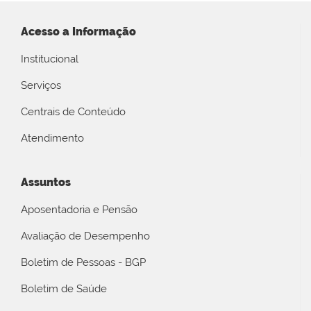
Acesso a Informação
Institucional
Serviços
Centrais de Conteúdo
Atendimento
Assuntos
Aposentadoria e Pensão
Avaliação de Desempenho
Boletim de Pessoas - BGP
Boletim de Saúde