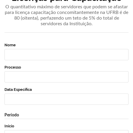
O quantitativo máximo de servidores que podem se afastar
para licença capacitação concomitantemente na UFRB é de
80 (oitenta), perfazendo um teto de 5% do total de
servidores da Instituição.
Nome
Processo
Data Específica
Período
Início