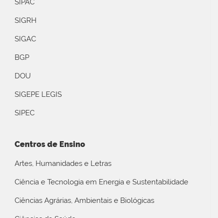
SIPAC
SIGRH
SIGAC
BGP
DOU
SIGEPE LEGIS
SIPEC
Centros de Ensino
Artes, Humanidades e Letras
Ciência e Tecnologia em Energia e Sustentabilidade
Ciências Agrárias, Ambientais e Biológicas