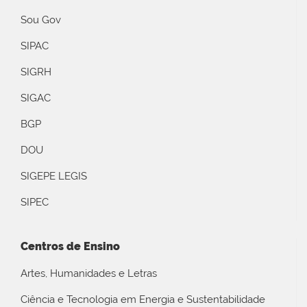
Sou Gov
SIPAC
SIGRH
SIGAC
BGP
DOU
SIGEPE LEGIS
SIPEC
Centros de Ensino
Artes, Humanidades e Letras
Ciência e Tecnologia em Energia e Sustentabilidade