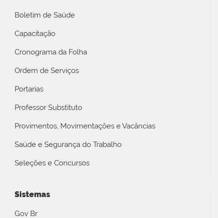
Boletim de Saúde
Capacitação
Cronograma da Folha
Ordem de Serviços
Portarias
Professor Substituto
Provimentos, Movimentações e Vacâncias
Saúde e Segurança do Trabalho
Seleções e Concursos
Sistemas
Gov Br