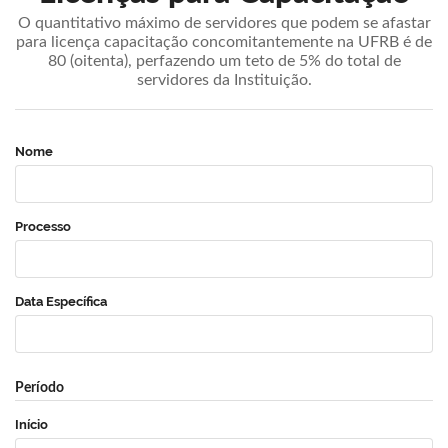
O quantitativo máximo de servidores que podem se afastar
para licença capacitação concomitantemente na UFRB é de
80 (oitenta), perfazendo um teto de 5% do total de
servidores da Instituição.
Nome
Processo
Data Específica
Período
Início