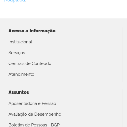
Acesso a Informação
Institucional
Serviços
Centrais de Conteúdo
Atendimento
Assuntos
Aposentadoria e Pensão
Avaliação de Desempenho
Boletim de Pessoas - BGP