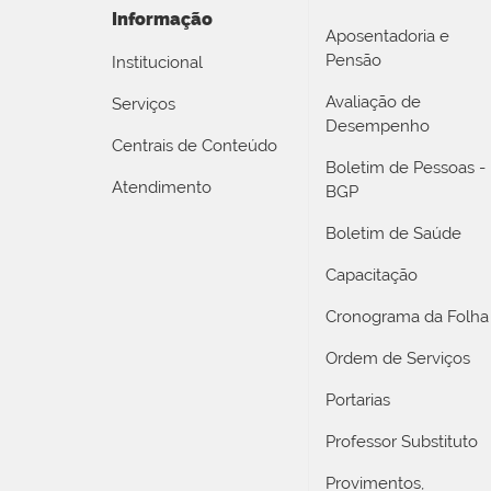
Informação
Aposentadoria e
Pensão
Institucional
Avaliação de
Serviços
Desempenho
Centrais de Conteúdo
Boletim de Pessoas -
Atendimento
BGP
Boletim de Saúde
Capacitação
Cronograma da Folha
Ordem de Serviços
Portarias
Professor Substituto
Provimentos,