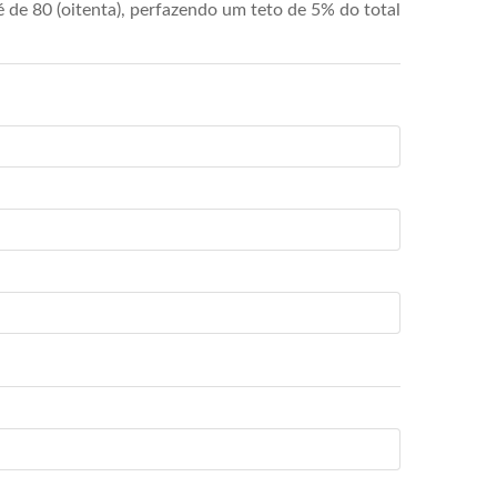
de 80 (oitenta), perfazendo um teto de 5% do total