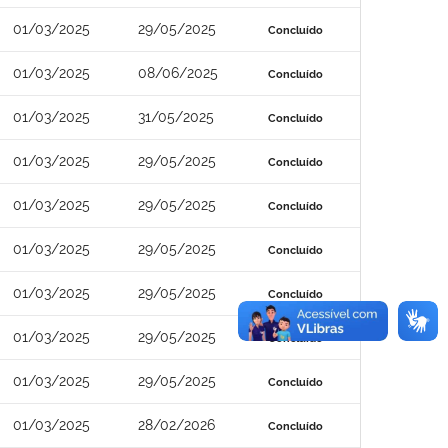
01/03/2025
29/05/2025
Concluído
01/03/2025
08/06/2025
Concluído
01/03/2025
31/05/2025
Concluído
01/03/2025
29/05/2025
Concluído
01/03/2025
29/05/2025
Concluído
01/03/2025
29/05/2025
Concluído
01/03/2025
29/05/2025
Concluído
01/03/2025
29/05/2025
Concluído
01/03/2025
29/05/2025
Concluído
01/03/2025
28/02/2026
Concluído