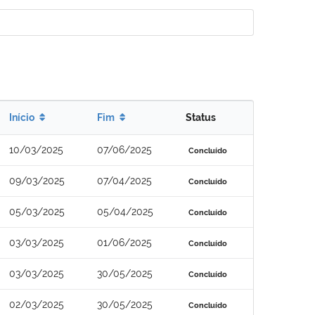
Início
Fim
Status
10/03/2025
07/06/2025
Concluído
09/03/2025
07/04/2025
Concluído
05/03/2025
05/04/2025
Concluído
03/03/2025
01/06/2025
Concluído
03/03/2025
30/05/2025
Concluído
02/03/2025
30/05/2025
Concluído