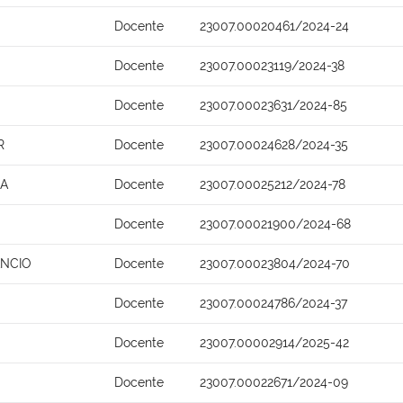
Docente
23007.00020461/2024-24
Docente
23007.00023119/2024-38
Docente
23007.00023631/2024-85
R
Docente
23007.00024628/2024-35
NA
Docente
23007.00025212/2024-78
Docente
23007.00021900/2024-68
ANCIO
Docente
23007.00023804/2024-70
Docente
23007.00024786/2024-37
Docente
23007.00002914/2025-42
Docente
23007.00022671/2024-09