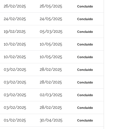
26/02/2025
26/05/2025
Concluído
24/02/2025
24/05/2025
Concluído
19/02/2025
05/03/2025
Concluído
10/02/2025
10/05/2025
Concluído
10/02/2025
10/05/2025
Concluído
03/02/2025
28/02/2025
Concluído
03/02/2025
28/02/2025
Concluído
03/02/2025
02/03/2025
Concluído
03/02/2025
28/02/2025
Concluído
01/02/2025
30/04/2025
Concluído