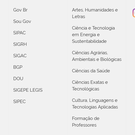
Gov Br
Artes, Humanidades e
Letras
Sou Gov
Ciência e Tecnologia
SIPAC
em Energia e
Sustentabilidade
SIGRH
Ciências Agrárias,
SIGAC
Ambientais e Biológicas
BGP
Ciências da Saúde
DOU
Ciências Exatas e
Tecnológicas
SIGEPE LEGIS
Cultura, Linguagens e
SIPEC
Tecnologias Aplicadas
Formação de
Professores