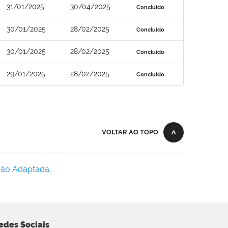
31/01/2025
30/04/2025
Concluído
30/01/2025
28/02/2025
Concluído
30/01/2025
28/02/2025
Concluído
29/01/2025
28/02/2025
Concluído
VOLTAR AO TOPO
Não Adaptada
.
edes Sociais