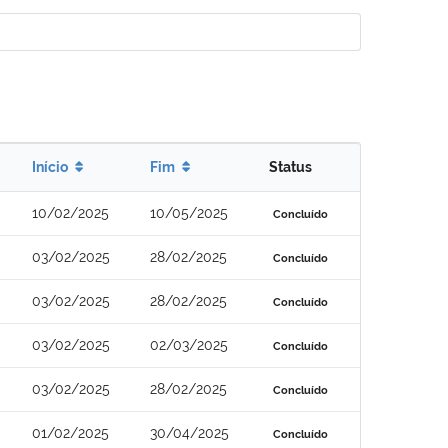
Início
Fim
Status
10/02/2025
10/05/2025
Concluído
03/02/2025
28/02/2025
Concluído
03/02/2025
28/02/2025
Concluído
03/02/2025
02/03/2025
Concluído
03/02/2025
28/02/2025
Concluído
01/02/2025
30/04/2025
Concluído