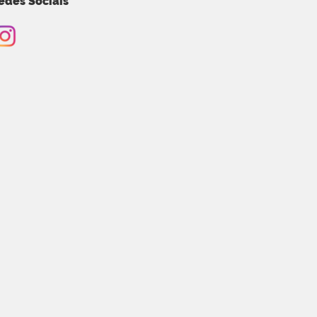
edes Sociais