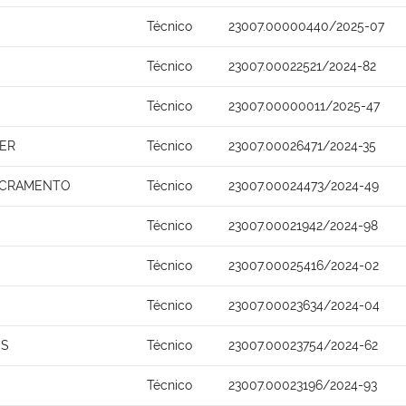
Técnico
23007.00000440/2025-07
Técnico
23007.00022521/2024-82
Técnico
23007.00000011/2025-47
ER
Técnico
23007.00026471/2024-35
ACRAMENTO
Técnico
23007.00024473/2024-49
Técnico
23007.00021942/2024-98
Técnico
23007.00025416/2024-02
Técnico
23007.00023634/2024-04
OS
Técnico
23007.00023754/2024-62
Técnico
23007.00023196/2024-93