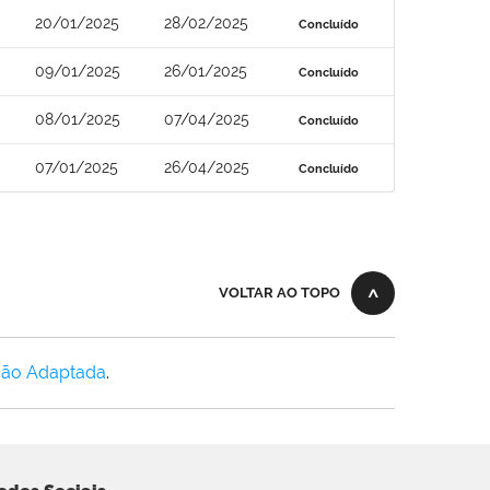
20/01/2025
28/02/2025
Concluído
09/01/2025
26/01/2025
Concluído
08/01/2025
07/04/2025
Concluído
07/01/2025
26/04/2025
Concluído
VOLTAR AO TOPO
Não Adaptada
.