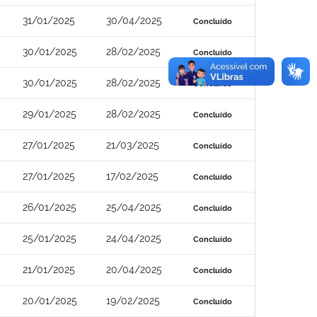
31/01/2025
30/04/2025
Concluído
30/01/2025
28/02/2025
Concluído
30/01/2025
28/02/2025
Concluído
29/01/2025
28/02/2025
Concluído
27/01/2025
21/03/2025
Concluído
27/01/2025
17/02/2025
Concluído
26/01/2025
25/04/2025
Concluído
25/01/2025
24/04/2025
Concluído
21/01/2025
20/04/2025
Concluído
20/01/2025
19/02/2025
Concluído