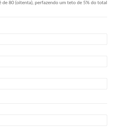
de 80 (oitenta), perfazendo um teto de 5% do total