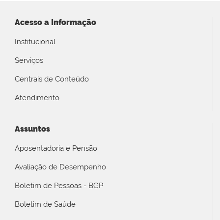
Acesso a Informação
Institucional
Serviços
Centrais de Conteúdo
Atendimento
Assuntos
Aposentadoria e Pensão
Avaliação de Desempenho
Boletim de Pessoas - BGP
Boletim de Saúde