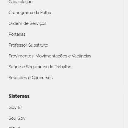
Capacitação
Cronograma da Folha
Ordem de Serviços
Portarias
Professor Substituto
Provimentos, Movimentações e Vacâncias
Saúde e Segurança do Trabalho
Seleções e Concursos
Sistemas
Gov Br
Sou Gov