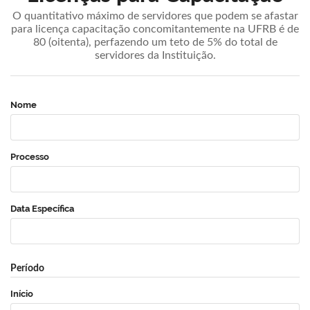
O quantitativo máximo de servidores que podem se afastar
para licença capacitação concomitantemente na UFRB é de
80 (oitenta), perfazendo um teto de 5% do total de
servidores da Instituição.
Nome
Processo
Data Específica
Período
Início