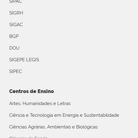
SIPAC
SIGRH
SIGAC
BGP
DOU
SIGEPE LEGIS
SIPEC
Centros de Ensino
Artes, Humanidades e Letras
Ciência e Tecnologia em Energia e Sustentabilidade
Ciências Agrárias, Ambientais e Biológicas