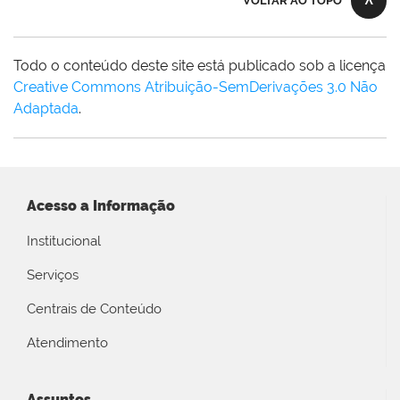
VOLTAR AO TOPO
Todo o conteúdo deste site está publicado sob a licença
Creative Commons Atribuição-SemDerivações 3.0 Não
Adaptada
.
Acesso a Informação
Institucional
Serviços
Centrais de Conteúdo
Atendimento
Assuntos