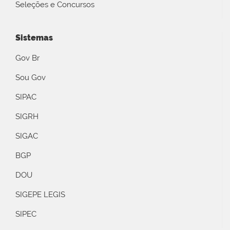
Seleções e Concursos
Sistemas
Gov Br
Sou Gov
SIPAC
SIGRH
SIGAC
BGP
DOU
SIGEPE LEGIS
SIPEC