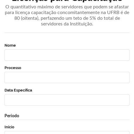
O quantitativo máximo de servidores que podem se afastar
para licença capacitação concomitantemente na UFRB é de
80 (oitenta), perfazendo um teto de 5% do total de
servidores da Instituição.
Nome
Processo
Data Específica
Período
Início