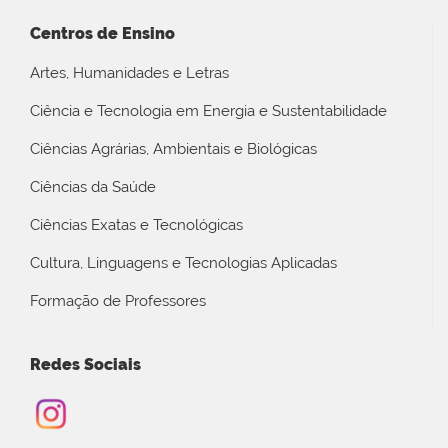
Centros de Ensino
Artes, Humanidades e Letras
Ciência e Tecnologia em Energia e Sustentabilidade
Ciências Agrárias, Ambientais e Biológicas
Ciências da Saúde
Ciências Exatas e Tecnológicas
Cultura, Linguagens e Tecnologias Aplicadas
Formação de Professores
Redes Sociais