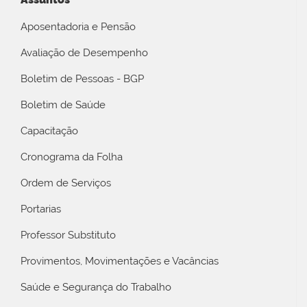
Aposentadoria e Pensão
Avaliação de Desempenho
Boletim de Pessoas - BGP
Boletim de Saúde
Capacitação
Cronograma da Folha
Ordem de Serviços
Portarias
Professor Substituto
Provimentos, Movimentações e Vacâncias
Saúde e Segurança do Trabalho