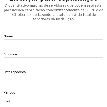
O quantitativo máximo de servidores que podem se afastar
para licença capacitação concomitantemente na UFRB é de
80 (oitenta), perfazendo um teto de 5% do total de
servidores da Instituição.
Nome
Processo
Data Específica
Período
Início