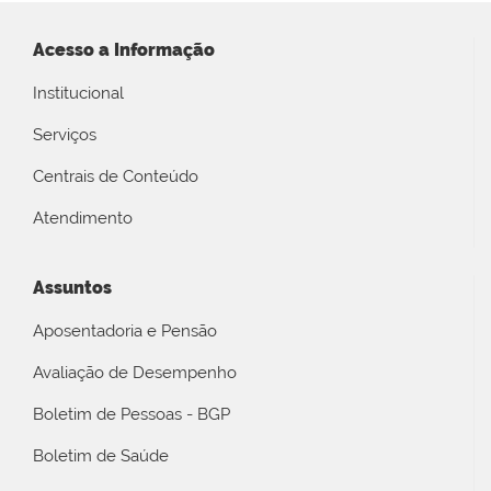
Acesso a Informação
Institucional
Serviços
Centrais de Conteúdo
Atendimento
Assuntos
Aposentadoria e Pensão
Avaliação de Desempenho
Boletim de Pessoas - BGP
Boletim de Saúde