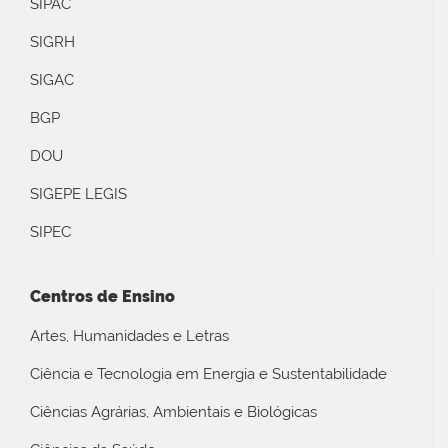
SIPAC
SIGRH
SIGAC
BGP
DOU
SIGEPE LEGIS
SIPEC
Centros de Ensino
Artes, Humanidades e Letras
Ciência e Tecnologia em Energia e Sustentabilidade
Ciências Agrárias, Ambientais e Biológicas