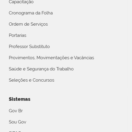
Capacitação
Cronograma da Folha
Ordem de Serviços
Portarias
Professor Substituto
Provimentos, Movimentações e Vacâncias
Saúde e Segurança do Trabalho
Seleções e Concursos
Sistemas
Gov Br
Sou Gov