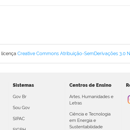
 licença
Creative Commons Atribuição-SemDerivações 3.0 
Sistemas
Centros de Ensino
R
Gov Br
Artes, Humanidades e
Letras
Sou Gov
Ciência e Tecnologia
SIPAC
em Energia e
Sustentabilidade
SIGRH