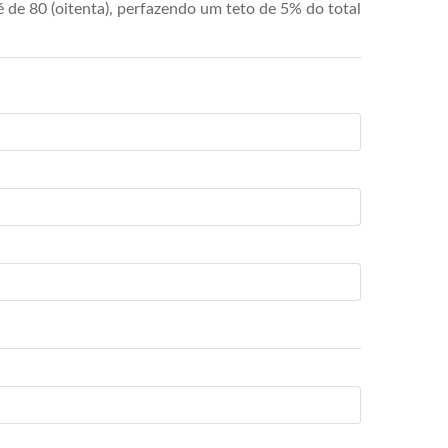
de 80 (oitenta), perfazendo um teto de 5% do total