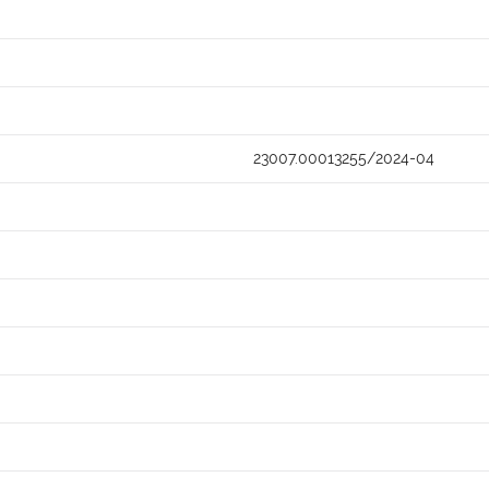
23007.00013255/2024-04