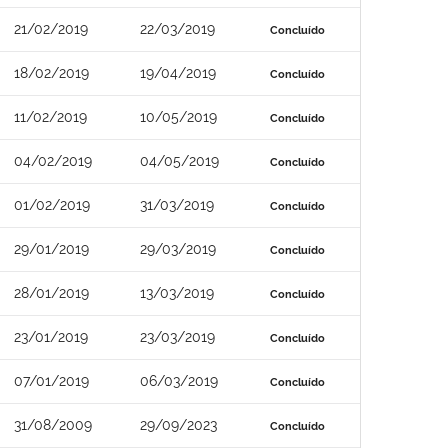
21/02/2019
22/03/2019
Concluído
18/02/2019
19/04/2019
Concluído
11/02/2019
10/05/2019
Concluído
04/02/2019
04/05/2019
Concluído
01/02/2019
31/03/2019
Concluído
29/01/2019
29/03/2019
Concluído
28/01/2019
13/03/2019
Concluído
23/01/2019
23/03/2019
Concluído
07/01/2019
06/03/2019
Concluído
31/08/2009
29/09/2023
Concluído