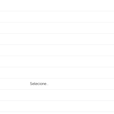
Selecione...