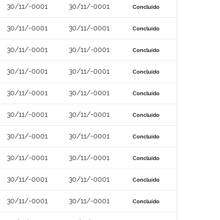
30/11/-0001
30/11/-0001
Concluído
30/11/-0001
30/11/-0001
Concluído
30/11/-0001
30/11/-0001
Concluído
30/11/-0001
30/11/-0001
Concluído
30/11/-0001
30/11/-0001
Concluído
30/11/-0001
30/11/-0001
Concluído
30/11/-0001
30/11/-0001
Concluído
30/11/-0001
30/11/-0001
Concluído
30/11/-0001
30/11/-0001
Concluído
30/11/-0001
30/11/-0001
Concluído