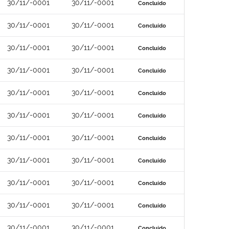
30/11/-0001
30/11/-0001
Concluído
30/11/-0001
30/11/-0001
Concluído
30/11/-0001
30/11/-0001
Concluído
30/11/-0001
30/11/-0001
Concluído
30/11/-0001
30/11/-0001
Concluído
30/11/-0001
30/11/-0001
Concluído
30/11/-0001
30/11/-0001
Concluído
30/11/-0001
30/11/-0001
Concluído
30/11/-0001
30/11/-0001
Concluído
30/11/-0001
30/11/-0001
Concluído
30/11/-0001
30/11/-0001
Concluído