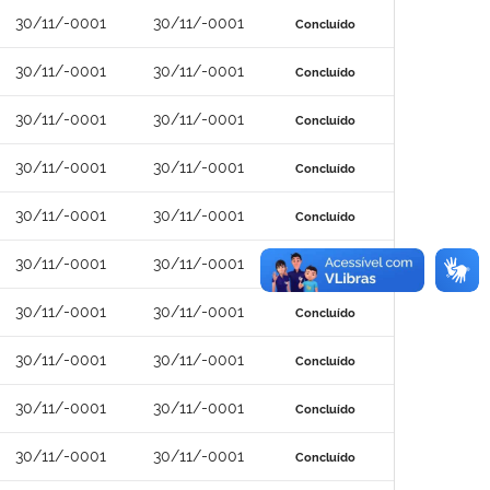
30/11/-0001
30/11/-0001
Concluído
30/11/-0001
30/11/-0001
Concluído
30/11/-0001
30/11/-0001
Concluído
30/11/-0001
30/11/-0001
Concluído
30/11/-0001
30/11/-0001
Concluído
30/11/-0001
30/11/-0001
Concluído
30/11/-0001
30/11/-0001
Concluído
30/11/-0001
30/11/-0001
Concluído
30/11/-0001
30/11/-0001
Concluído
30/11/-0001
30/11/-0001
Concluído