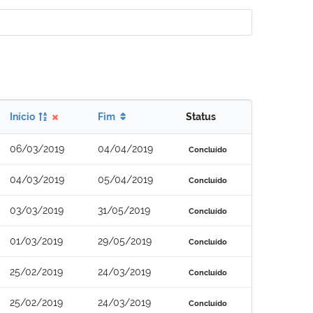
Início
Fim
Status
06/03/2019
04/04/2019
Concluído
04/03/2019
05/04/2019
Concluído
03/03/2019
31/05/2019
Concluído
01/03/2019
29/05/2019
Concluído
25/02/2019
24/03/2019
Concluído
25/02/2019
24/03/2019
Concluído