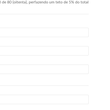
de 80 (oitenta), perfazendo um teto de 5% do total