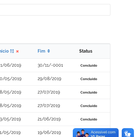
nício
Fim
Status
1/06/2019
30/11/-0001
Concluído
0/05/2019
29/08/2019
Concluído
8/05/2019
27/07/2019
Concluído
8/05/2019
27/07/2019
Concluído
3/05/2019
21/06/2019
Concluído
1/05/2019
19/06/2019
Concluído