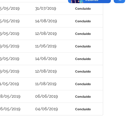
5/05/2019
31/07/2019
Concluído
5/05/2019
14/08/2019
Concluído
3/05/2019
12/08/2019
Concluído
3/05/2019
11/06/2019
Concluído
3/05/2019
14/06/2019
Concluído
3/05/2019
12/08/2019
Concluído
1/05/2019
11/08/2019
Concluído
8/05/2019
06/06/2019
Concluído
6/05/2019
04/06/2019
Concluído