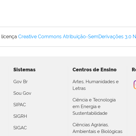
 licença
Creative Commons Atribuição-SemDerivações 3.0 
Sistemas
Centros de Ensino
R
Gov Br
Artes, Humanidades e
Letras
Sou Gov
Ciência e Tecnologia
SIPAC
em Energia e
Sustentabilidade
SIGRH
Ciências Agrárias,
SIGAC
Ambientais e Biológicas