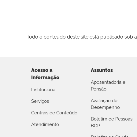
Todo o conteúdo deste site está publicado sob a
Acesso a
Assuntos
Informação
Aposentadoria e
Pensão
Institucional
Avaliação de
Serviços
Desempenho
Centrais de Conteúdo
Boletim de Pessoas -
Atendimento
BGP