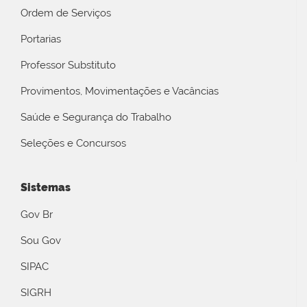
Ordem de Serviços
Portarias
Professor Substituto
Provimentos, Movimentações e Vacâncias
Saúde e Segurança do Trabalho
Seleções e Concursos
Sistemas
Gov Br
Sou Gov
SIPAC
SIGRH