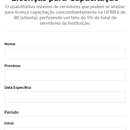
O quantitativo máximo de servidores que podem se afastar
para licença capacitação concomitantemente na UFRB é de
80 (oitenta), perfazendo um teto de 5% do total de
servidores da Instituição.
Nome
Processo
Data Específica
Período
Início