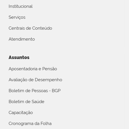
Institucional
Serviços
Centrais de Conteúdo
Atendimento
Assuntos
Aposentadoria e Pensão
Avaliação de Desempenho
Boletim de Pessoas - BGP
Boletim de Saúde
Capacitação
Cronograma da Folha