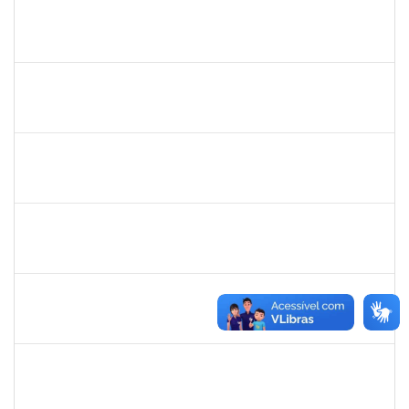
josemara
30/11/-0001
30/11/-0001
Concluído
jefferson
30/11/-0001
30/11/-0001
Concluído
romenique
Selecione...
30/11/-0001
30/11/-0001
Concluído
rodrigo fernandes
30/11/-0001
30/11/-0001
Concluído
aida
30/11/-0001
30/11/-0001
Concluído
marcio siões
30/11/-0001
30/11/-0001
Concluído