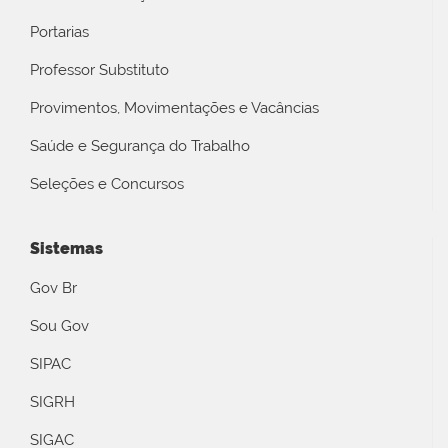
Portarias
Professor Substituto
Provimentos, Movimentações e Vacâncias
Saúde e Segurança do Trabalho
Seleções e Concursos
Sistemas
Gov Br
Sou Gov
SIPAC
SIGRH
SIGAC