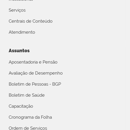
Serviços
Centrais de Conteúdo
Atendimento
Assuntos
Aposentadoria e Pensão
Avaliação de Desempenho
Boletim de Pessoas - BGP
Boletim de Saúde
Capacitação
Cronograma da Folha
Ordem de Serviços