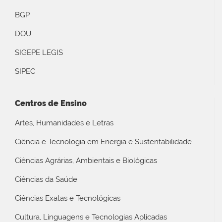
BGP
DOU
SIGEPE LEGIS
SIPEC
Centros de Ensino
Artes, Humanidades e Letras
Ciência e Tecnologia em Energia e Sustentabilidade
Ciências Agrárias, Ambientais e Biológicas
Ciências da Saúde
Ciências Exatas e Tecnológicas
Cultura, Linguagens e Tecnologias Aplicadas