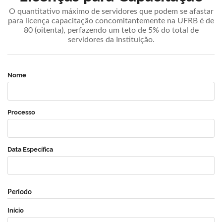
O quantitativo máximo de servidores que podem se afastar
para licença capacitação concomitantemente na UFRB é de
80 (oitenta), perfazendo um teto de 5% do total de
servidores da Instituição.
Nome
Processo
Data Específica
Período
Início