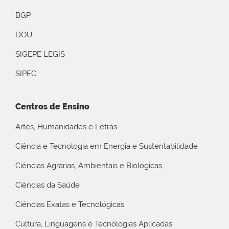
BGP
DOU
SIGEPE LEGIS
SIPEC
Centros de Ensino
Artes, Humanidades e Letras
Ciência e Tecnologia em Energia e Sustentabilidade
Ciências Agrárias, Ambientais e Biológicas
Ciências da Saúde
Ciências Exatas e Tecnológicas
Cultura, Linguagens e Tecnologias Aplicadas