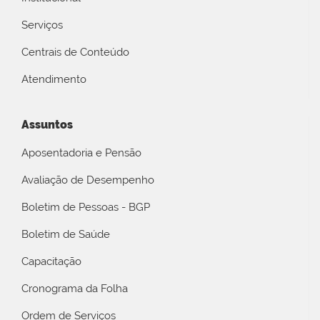
Serviços
Centrais de Conteúdo
Atendimento
Assuntos
Aposentadoria e Pensão
Avaliação de Desempenho
Boletim de Pessoas - BGP
Boletim de Saúde
Capacitação
Cronograma da Folha
Ordem de Serviços