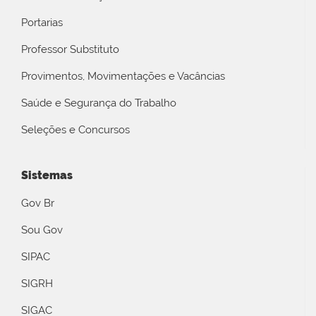
Portarias
Professor Substituto
Provimentos, Movimentações e Vacâncias
Saúde e Segurança do Trabalho
Seleções e Concursos
Sistemas
Gov Br
Sou Gov
SIPAC
SIGRH
SIGAC