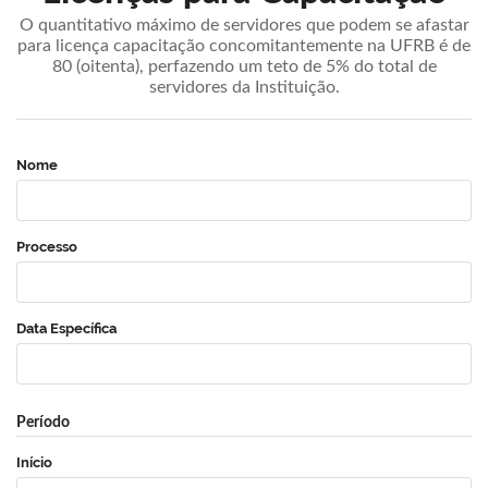
O quantitativo máximo de servidores que podem se afastar
para licença capacitação concomitantemente na UFRB é de
80 (oitenta), perfazendo um teto de 5% do total de
servidores da Instituição.
Nome
Processo
Data Específica
Período
Início