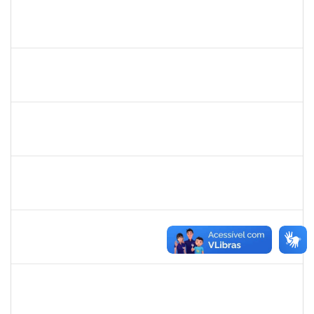
bianca
30/11/-0001
30/11/-0001
Concluído
rosana
30/11/-0001
30/11/-0001
Concluído
frederico
30/11/-0001
30/11/-0001
Concluído
patrcia
30/11/-0001
30/11/-0001
Concluído
silvania
30/11/-0001
30/11/-0001
Concluído
mariana laxcerda
30/11/-0001
30/11/-0001
Concluído