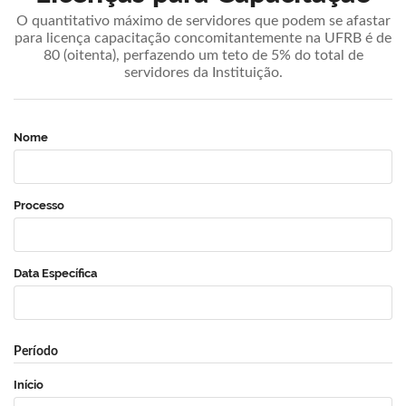
O quantitativo máximo de servidores que podem se afastar
para licença capacitação concomitantemente na UFRB é de
80 (oitenta), perfazendo um teto de 5% do total de
servidores da Instituição.
Nome
Processo
Data Específica
Período
Início