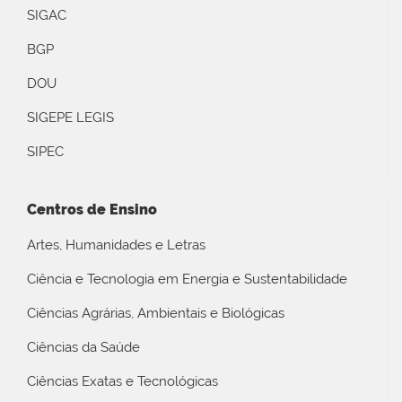
SIGAC
BGP
DOU
SIGEPE LEGIS
SIPEC
Centros de Ensino
Artes, Humanidades e Letras
Ciência e Tecnologia em Energia e Sustentabilidade
Ciências Agrárias, Ambientais e Biológicas
Ciências da Saúde
Ciências Exatas e Tecnológicas