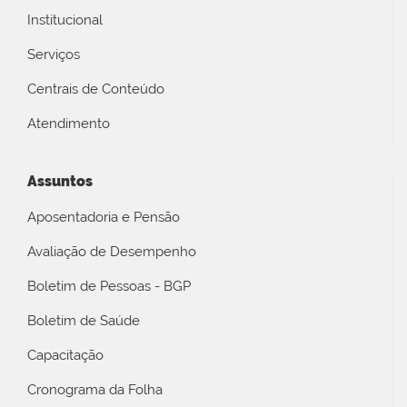
Institucional
Serviços
Centrais de Conteúdo
Atendimento
Assuntos
Aposentadoria e Pensão
Avaliação de Desempenho
Boletim de Pessoas - BGP
Boletim de Saúde
Capacitação
Cronograma da Folha