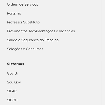
Ordem de Serviços
Portarias
Professor Substituto
Provimentos, Movimentações e Vacâncias
Saúde e Segurança do Trabalho
Seleções e Concursos
Sistemas
Gov Br
Sou Gov
SIPAC
SIGRH