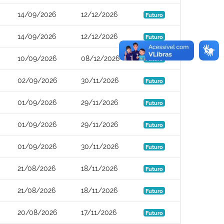
14/09/2026
12/12/2026
Futuro
14/09/2026
12/12/2026
Futuro
10/09/2026
08/12/2026
Futuro
02/09/2026
30/11/2026
Futuro
01/09/2026
29/11/2026
Futuro
01/09/2026
29/11/2026
Futuro
01/09/2026
30/11/2026
Futuro
21/08/2026
18/11/2026
Futuro
21/08/2026
18/11/2026
Futuro
20/08/2026
17/11/2026
Futuro