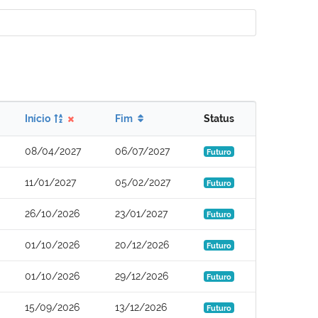
Início
Fim
Status
08/04/2027
06/07/2027
Futuro
11/01/2027
05/02/2027
Futuro
26/10/2026
23/01/2027
Futuro
01/10/2026
20/12/2026
Futuro
01/10/2026
29/12/2026
Futuro
15/09/2026
13/12/2026
Futuro