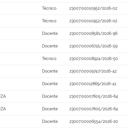
Técnico
23007.00010952/2026-02
Técnico
23007.00010952/2026-02
Docente
23007.00008581/2026-96
Docente
23007.00006725/2026-59
Técnico
23007.00008924/2026-50
Docente
23007.00009747/2026-42
Docente
23007.00012869/2026-41
UZA
Docente
23007.00007605/2026-64
UZA
Docente
23007.00007605/2026-64
Docente
23007.00006554/2026-20