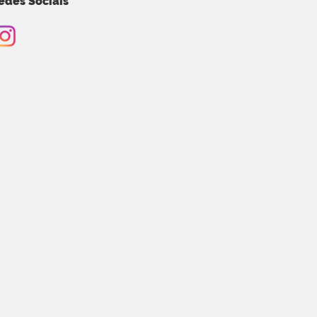
edes Sociais