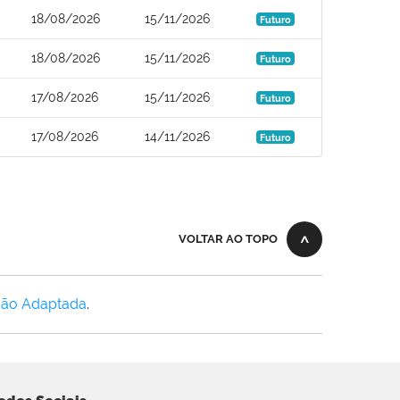
18/08/2026
15/11/2026
Futuro
18/08/2026
15/11/2026
Futuro
17/08/2026
15/11/2026
Futuro
17/08/2026
14/11/2026
Futuro
VOLTAR AO TOPO
Não Adaptada
.