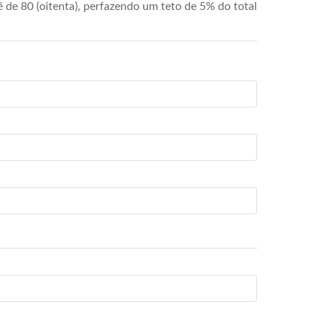
de 80 (oitenta), perfazendo um teto de 5% do total