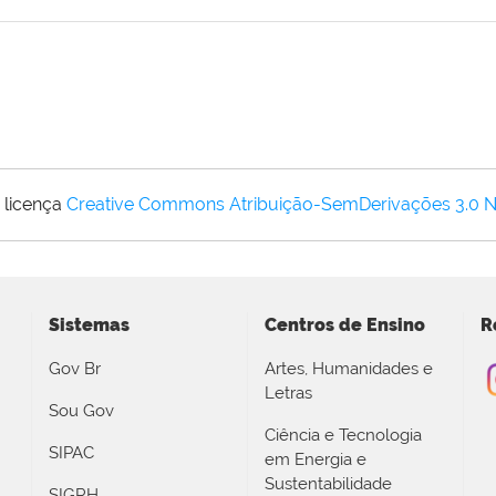
 licença
Creative Commons Atribuição-SemDerivações 3.0 
Sistemas
Centros de Ensino
R
Gov Br
Artes, Humanidades e
Letras
Sou Gov
Ciência e Tecnologia
SIPAC
em Energia e
Sustentabilidade
SIGRH