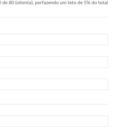
de 80 (oitenta), perfazendo um teto de 5% do total