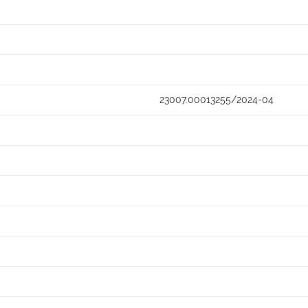
23007.00013255/2024-04