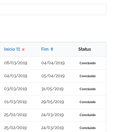
Início
Fim
Status
06/03/2019
04/04/2019
Concluído
04/03/2019
05/04/2019
Concluído
03/03/2019
31/05/2019
Concluído
01/03/2019
29/05/2019
Concluído
25/02/2019
24/03/2019
Concluído
25/02/2019
24/03/2019
Concluído