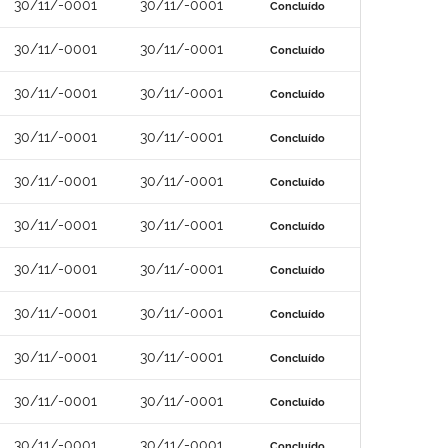
30/11/-0001
30/11/-0001
Concluído
30/11/-0001
30/11/-0001
Concluído
30/11/-0001
30/11/-0001
Concluído
30/11/-0001
30/11/-0001
Concluído
30/11/-0001
30/11/-0001
Concluído
30/11/-0001
30/11/-0001
Concluído
30/11/-0001
30/11/-0001
Concluído
30/11/-0001
30/11/-0001
Concluído
30/11/-0001
30/11/-0001
Concluído
30/11/-0001
30/11/-0001
Concluído
30/11/-0001
30/11/-0001
Concluído