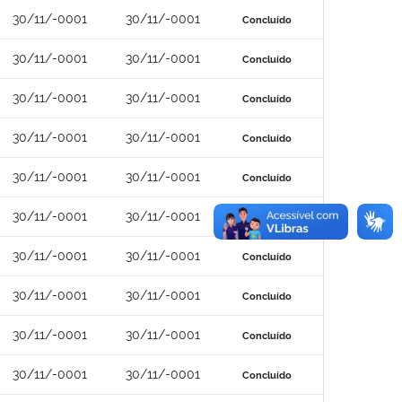
30/11/-0001
30/11/-0001
Concluído
30/11/-0001
30/11/-0001
Concluído
30/11/-0001
30/11/-0001
Concluído
30/11/-0001
30/11/-0001
Concluído
30/11/-0001
30/11/-0001
Concluído
30/11/-0001
30/11/-0001
Concluído
30/11/-0001
30/11/-0001
Concluído
30/11/-0001
30/11/-0001
Concluído
30/11/-0001
30/11/-0001
Concluído
30/11/-0001
30/11/-0001
Concluído