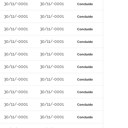
30/11/-0001
30/11/-0001
Concluído
30/11/-0001
30/11/-0001
Concluído
30/11/-0001
30/11/-0001
Concluído
30/11/-0001
30/11/-0001
Concluído
30/11/-0001
30/11/-0001
Concluído
30/11/-0001
30/11/-0001
Concluído
30/11/-0001
30/11/-0001
Concluído
30/11/-0001
30/11/-0001
Concluído
30/11/-0001
30/11/-0001
Concluído
30/11/-0001
30/11/-0001
Concluído