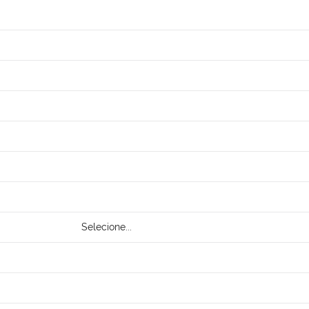
Selecione...