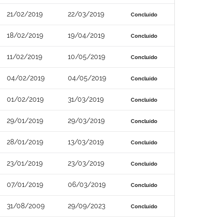
21/02/2019
22/03/2019
Concluído
18/02/2019
19/04/2019
Concluído
11/02/2019
10/05/2019
Concluído
04/02/2019
04/05/2019
Concluído
01/02/2019
31/03/2019
Concluído
29/01/2019
29/03/2019
Concluído
28/01/2019
13/03/2019
Concluído
23/01/2019
23/03/2019
Concluído
07/01/2019
06/03/2019
Concluído
31/08/2009
29/09/2023
Concluído