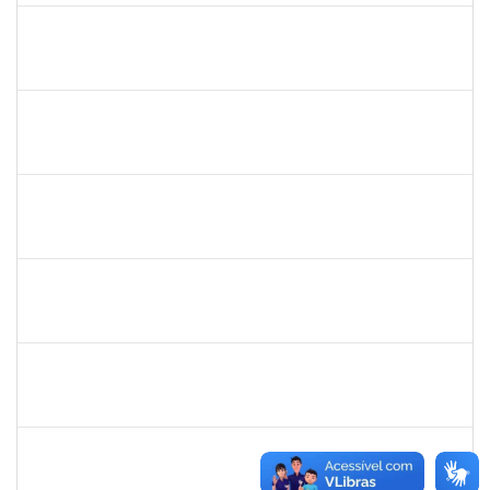
danilo
30/11/-0001
30/11/-0001
Concluído
thiago lus
30/11/-0001
30/11/-0001
Concluído
thiago lus
30/11/-0001
30/11/-0001
Concluído
camilla
30/11/-0001
30/11/-0001
Concluído
bianca
30/11/-0001
30/11/-0001
Concluído
rosana
30/11/-0001