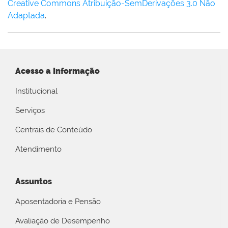
Creative Commons Atribuição-SemDerivações 3.0 Não
Adaptada
.
Acesso a Informação
Institucional
Serviços
Centrais de Conteúdo
Atendimento
Assuntos
Aposentadoria e Pensão
Avaliação de Desempenho