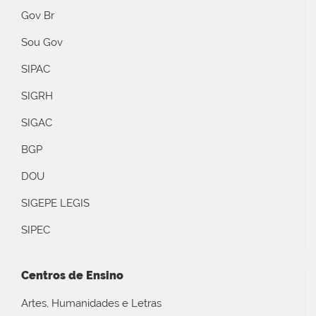
Gov Br
Sou Gov
SIPAC
SIGRH
SIGAC
BGP
DOU
SIGEPE LEGIS
SIPEC
Centros de Ensino
Artes, Humanidades e Letras