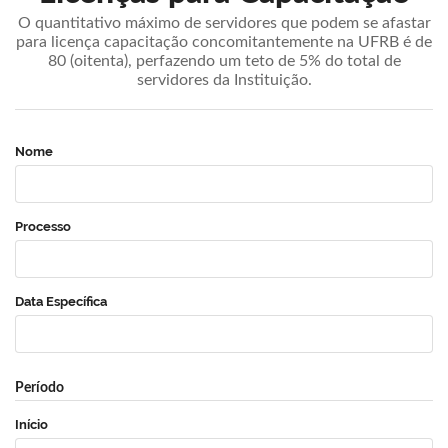
O quantitativo máximo de servidores que podem se afastar
para licença capacitação concomitantemente na UFRB é de
80 (oitenta), perfazendo um teto de 5% do total de
servidores da Instituição.
Nome
Processo
Data Específica
Período
Início