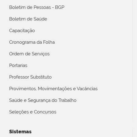
Boletim de Pessoas - BGP
Boletim de Saúde
Capacitação
Cronograma da Folha
Ordem de Serviços
Portarias
Professor Substituto
Provimentos, Movimentações e Vacâncias
Saúde e Segurança do Trabalho
Seleções e Concursos
Sistemas