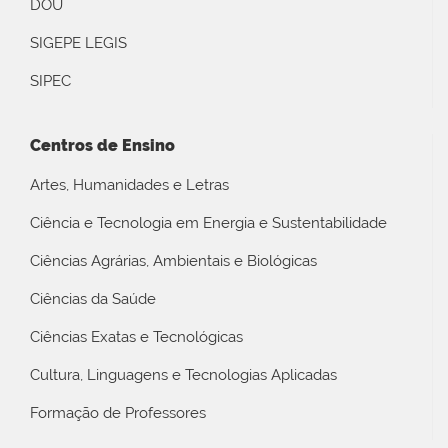
DOU
SIGEPE LEGIS
SIPEC
Centros de Ensino
Artes, Humanidades e Letras
Ciência e Tecnologia em Energia e Sustentabilidade
Ciências Agrárias, Ambientais e Biológicas
Ciências da Saúde
Ciências Exatas e Tecnológicas
Cultura, Linguagens e Tecnologias Aplicadas
Formação de Professores