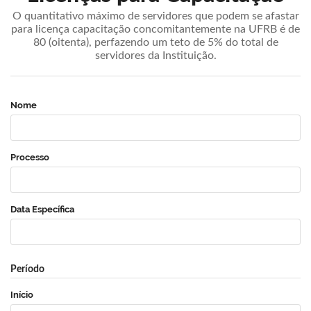
O quantitativo máximo de servidores que podem se afastar
para licença capacitação concomitantemente na UFRB é de
80 (oitenta), perfazendo um teto de 5% do total de
servidores da Instituição.
Nome
Processo
Data Específica
Período
Início