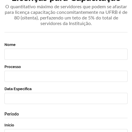
O quantitativo máximo de servidores que podem se afastar
para licença capacitação concomitantemente na UFRB é de
80 (oitenta), perfazendo um teto de 5% do total de
servidores da Instituição.
Nome
Processo
Data Específica
Período
Início