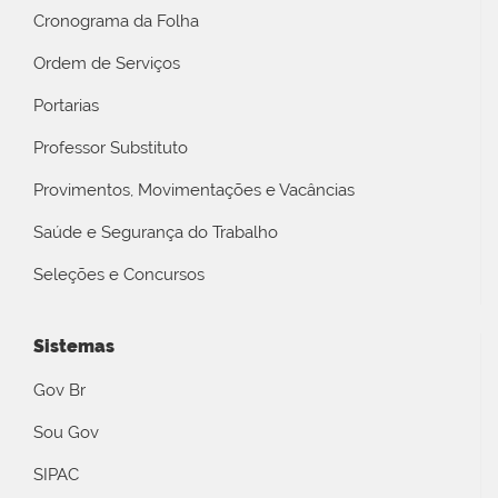
Cronograma da Folha
Ordem de Serviços
Portarias
Professor Substituto
Provimentos, Movimentações e Vacâncias
Saúde e Segurança do Trabalho
Seleções e Concursos
Sistemas
Gov Br
Sou Gov
SIPAC