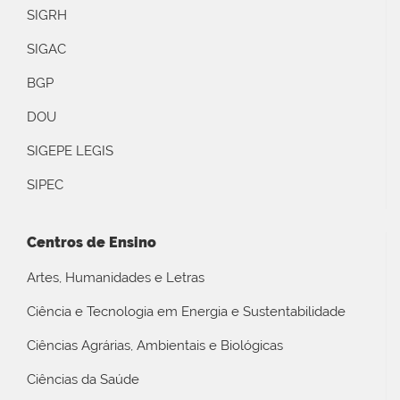
SIGRH
SIGAC
BGP
DOU
SIGEPE LEGIS
SIPEC
Centros de Ensino
Artes, Humanidades e Letras
Ciência e Tecnologia em Energia e Sustentabilidade
Ciências Agrárias, Ambientais e Biológicas
Ciências da Saúde