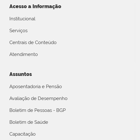
Acesso a Informação
Institucional
Serviços
Centrais de Conteúdo
Atendimento
Assuntos
Aposentadoria e Pensão
Avaliação de Desempenho
Boletim de Pessoas - BGP
Boletim de Saúde
Capacitação