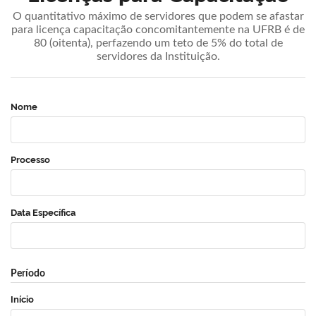
O quantitativo máximo de servidores que podem se afastar
para licença capacitação concomitantemente na UFRB é de
80 (oitenta), perfazendo um teto de 5% do total de
servidores da Instituição.
Nome
Processo
Data Específica
Período
Início