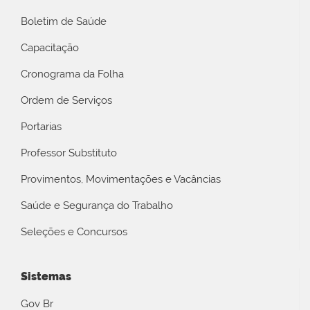
Boletim de Saúde
Capacitação
Cronograma da Folha
Ordem de Serviços
Portarias
Professor Substituto
Provimentos, Movimentações e Vacâncias
Saúde e Segurança do Trabalho
Seleções e Concursos
Sistemas
Gov Br