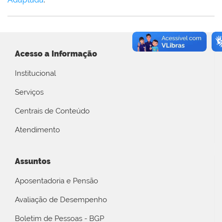
Acesso a Informação
Institucional
Serviços
Centrais de Conteúdo
Atendimento
Assuntos
Aposentadoria e Pensão
Avaliação de Desempenho
Boletim de Pessoas - BGP