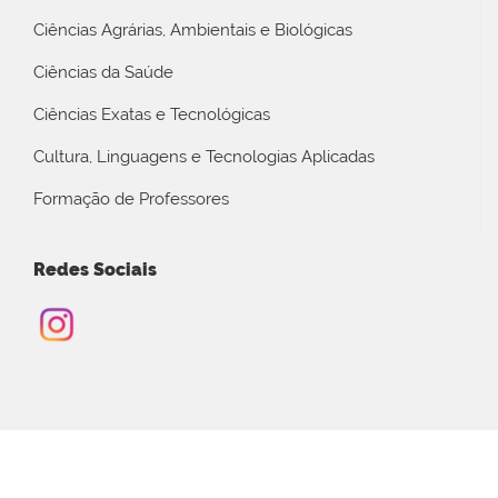
Ciências Agrárias, Ambientais e Biológicas
Ciências da Saúde
Ciências Exatas e Tecnológicas
Cultura, Linguagens e Tecnologias Aplicadas
Formação de Professores
Redes Sociais