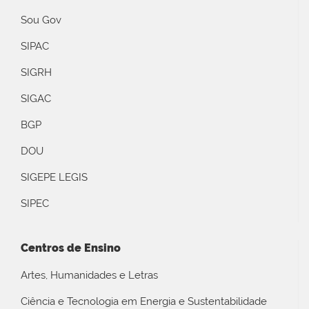
Sou Gov
SIPAC
SIGRH
SIGAC
BGP
DOU
SIGEPE LEGIS
SIPEC
Centros de Ensino
Artes, Humanidades e Letras
Ciência e Tecnologia em Energia e Sustentabilidade