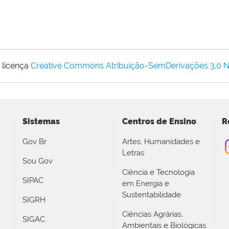
 licença
Creative Commons Atribuição-SemDerivações 3.0 
Sistemas
Centros de Ensino
R
Gov Br
Artes, Humanidades e
Letras
Sou Gov
Ciência e Tecnologia
SIPAC
em Energia e
Sustentabilidade
SIGRH
Ciências Agrárias,
SIGAC
Ambientais e Biológicas