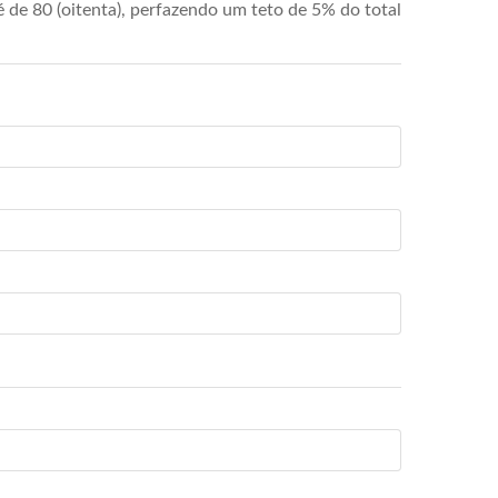
de 80 (oitenta), perfazendo um teto de 5% do total