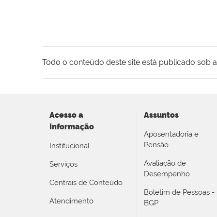
Todo o conteúdo deste site está publicado sob a
Acesso a
Assuntos
Informação
Aposentadoria e
Pensão
Institucional
Avaliação de
Serviços
Desempenho
Centrais de Conteúdo
Boletim de Pessoas -
Atendimento
BGP