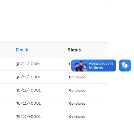
Fim
Status
30/11/-0001
Concluído
30/11/-0001
Concluído
30/11/-0001
Concluído
30/11/-0001
Concluído
30/11/-0001
Concluído