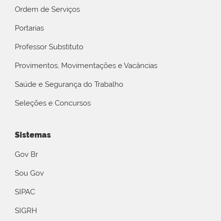
Ordem de Serviços
Portarias
Professor Substituto
Provimentos, Movimentações e Vacâncias
Saúde e Segurança do Trabalho
Seleções e Concursos
Sistemas
Gov Br
Sou Gov
SIPAC
SIGRH