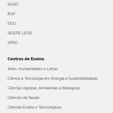
SIGAC
BGP
DOU
SIGEPE LEGIS
SIPEC
Centros de Ensino
Artes, Humanidades e Letras
Ciência e Tecnologia em Energia e Sustentabilidade
Ciências Agrárias, Ambientais e Biológicas
Ciências da Saúde
Ciências Exatas e Tecnológicas