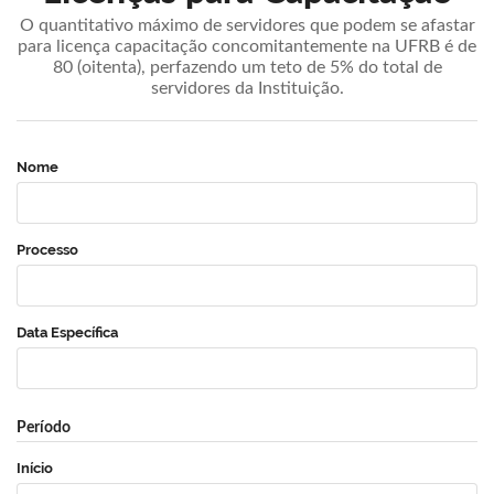
O quantitativo máximo de servidores que podem se afastar
para licença capacitação concomitantemente na UFRB é de
80 (oitenta), perfazendo um teto de 5% do total de
servidores da Instituição.
Nome
Processo
Data Específica
Período
Início