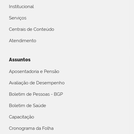
Institucional
Serviços
Centrais de Conteúdo
Atendimento
Assuntos
Aposentadoria e Pensão
Avaliação de Desempenho
Boletim de Pessoas - BGP
Boletim de Saúde
Capacitação
Cronograma da Folha