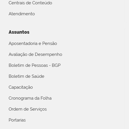
Centrais de Conteúdo
Atendimento
Assuntos
Aposentadoria e Pensão
Avaliação de Desempenho
Boletim de Pessoas - BGP
Boletim de Saúde
Capacitação
Cronograma da Folha
Ordem de Serviços
Portarias