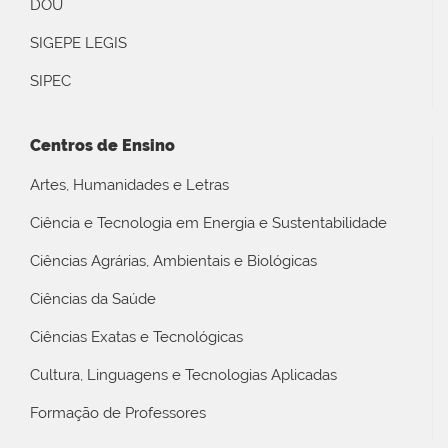
DOU
SIGEPE LEGIS
SIPEC
Centros de Ensino
Artes, Humanidades e Letras
Ciência e Tecnologia em Energia e Sustentabilidade
Ciências Agrárias, Ambientais e Biológicas
Ciências da Saúde
Ciências Exatas e Tecnológicas
Cultura, Linguagens e Tecnologias Aplicadas
Formação de Professores