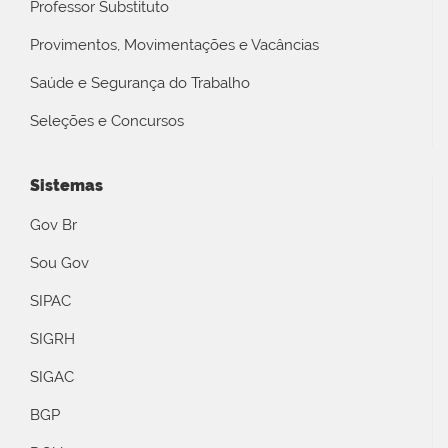
Professor Substituto
Provimentos, Movimentações e Vacâncias
Saúde e Segurança do Trabalho
Seleções e Concursos
Sistemas
Gov Br
Sou Gov
SIPAC
SIGRH
SIGAC
BGP