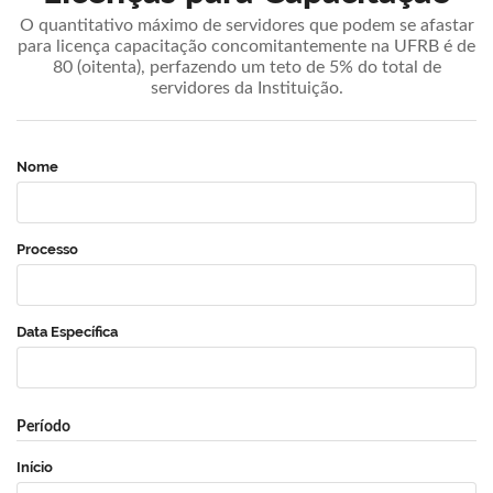
O quantitativo máximo de servidores que podem se afastar
para licença capacitação concomitantemente na UFRB é de
80 (oitenta), perfazendo um teto de 5% do total de
servidores da Instituição.
Nome
Processo
Data Específica
Período
Início