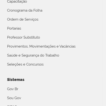
Capacitação
Cronograma da Folha
Ordem de Serviços
Portarias
Professor Substituto
Provimentos, Movimentações e Vacâncias
Saúde e Segurança do Trabalho
Seleções e Concursos
Sistemas
Gov Br
Sou Gov