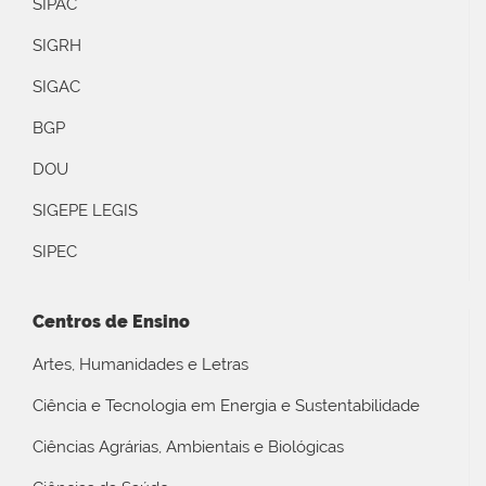
SIPAC
SIGRH
SIGAC
BGP
DOU
SIGEPE LEGIS
SIPEC
Centros de Ensino
Artes, Humanidades e Letras
Ciência e Tecnologia em Energia e Sustentabilidade
Ciências Agrárias, Ambientais e Biológicas