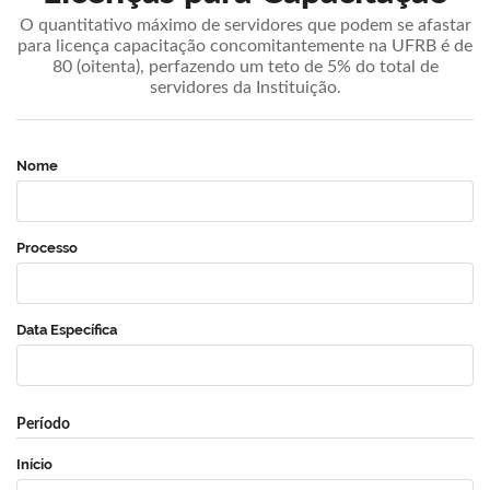
O quantitativo máximo de servidores que podem se afastar
para licença capacitação concomitantemente na UFRB é de
80 (oitenta), perfazendo um teto de 5% do total de
servidores da Instituição.
Nome
Processo
Data Específica
Período
Início