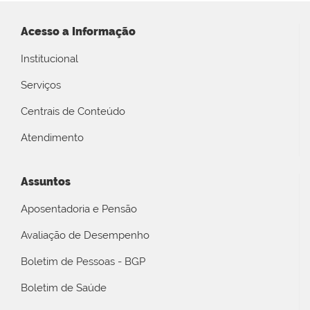
Acesso a Informação
Institucional
Serviços
Centrais de Conteúdo
Atendimento
Assuntos
Aposentadoria e Pensão
Avaliação de Desempenho
Boletim de Pessoas - BGP
Boletim de Saúde