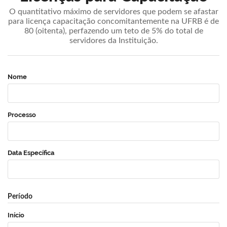
O quantitativo máximo de servidores que podem se afastar
para licença capacitação concomitantemente na UFRB é de
80 (oitenta), perfazendo um teto de 5% do total de
servidores da Instituição.
Nome
Processo
Data Específica
Período
Início