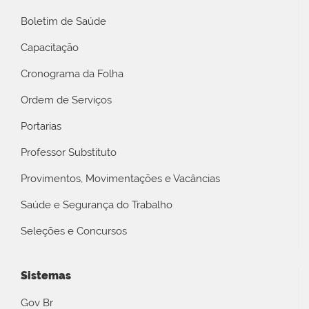
Boletim de Saúde
Capacitação
Cronograma da Folha
Ordem de Serviços
Portarias
Professor Substituto
Provimentos, Movimentações e Vacâncias
Saúde e Segurança do Trabalho
Seleções e Concursos
Sistemas
Gov Br