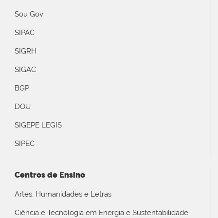
Sou Gov
SIPAC
SIGRH
SIGAC
BGP
DOU
SIGEPE LEGIS
SIPEC
Centros de Ensino
Artes, Humanidades e Letras
Ciência e Tecnologia em Energia e Sustentabilidade