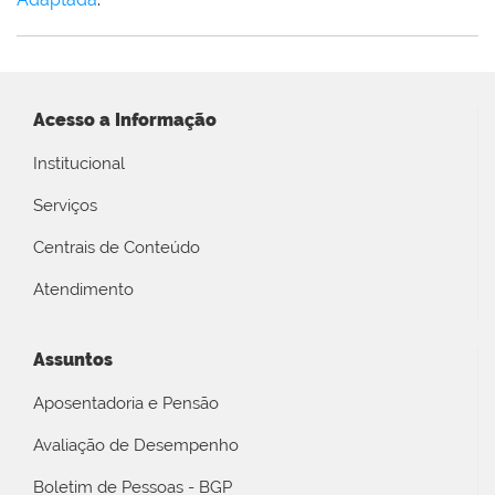
Acesso a Informação
Institucional
Serviços
Centrais de Conteúdo
Atendimento
Assuntos
Aposentadoria e Pensão
Avaliação de Desempenho
Boletim de Pessoas - BGP