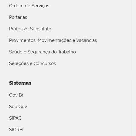
Ordem de Serviços
Portarias
Professor Substituto
Provimentos, Movimentações e Vacâncias
Saúde e Segurança do Trabalho
Seleções e Concursos
Sistemas
Gov Br
Sou Gov
SIPAC
SIGRH