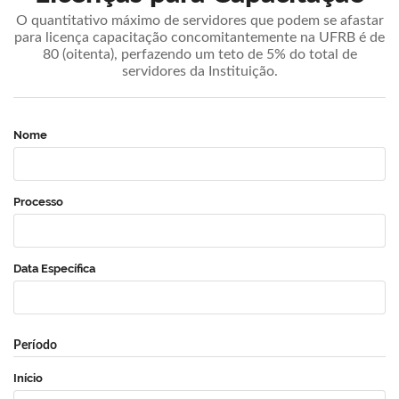
O quantitativo máximo de servidores que podem se afastar
para licença capacitação concomitantemente na UFRB é de
80 (oitenta), perfazendo um teto de 5% do total de
servidores da Instituição.
Nome
Processo
Data Específica
Período
Início