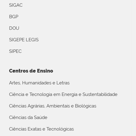
SIGAC
BGP
DOU
SIGEPE LEGIS
SIPEC
Centros de Ensino
Artes, Humanidades e Letras
Ciência e Tecnologia em Energia e Sustentabilidade
Ciências Agrárias, Ambientais e Biológicas
Ciências da Saúde
Ciências Exatas e Tecnológicas