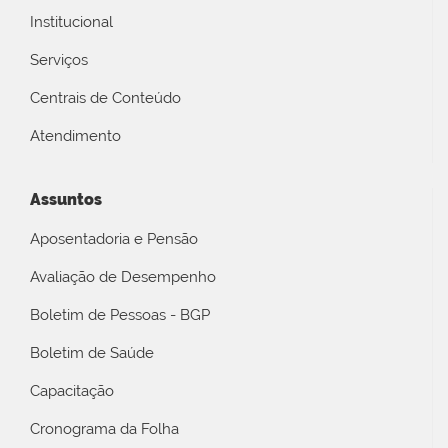
Institucional
Serviços
Centrais de Conteúdo
Atendimento
Assuntos
Aposentadoria e Pensão
Avaliação de Desempenho
Boletim de Pessoas - BGP
Boletim de Saúde
Capacitação
Cronograma da Folha