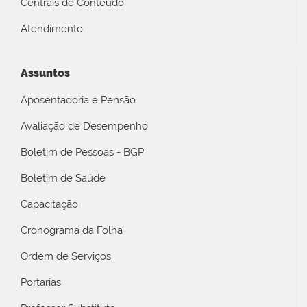
Centrais de Conteúdo
Atendimento
Assuntos
Aposentadoria e Pensão
Avaliação de Desempenho
Boletim de Pessoas - BGP
Boletim de Saúde
Capacitação
Cronograma da Folha
Ordem de Serviços
Portarias