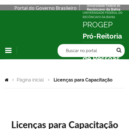
Portal do Governo Brasileiro
UNIVERSIDADE FEDERAL DO
RECÔNCAVO DA BAHIA
PROGEP
Pró-Reitoria
de Gestão
Buscar no portal
de Pessoas
Página inicial
Licenças para Capacitação
Licenças para Capacitação