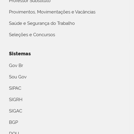
Professor Substituto
Provimentos, Movimentações e Vacâncias
Saúde e Segurança do Trabalho
Seleções e Concursos
Sistemas
Gov Br
Sou Gov
SIPAC
SIGRH
SIGAC
BGP
DOU