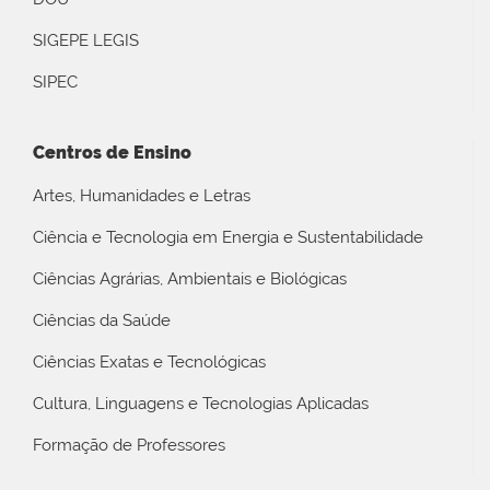
SIGEPE LEGIS
SIPEC
Centros de Ensino
Artes, Humanidades e Letras
Ciência e Tecnologia em Energia e Sustentabilidade
Ciências Agrárias, Ambientais e Biológicas
Ciências da Saúde
Ciências Exatas e Tecnológicas
Cultura, Linguagens e Tecnologias Aplicadas
Formação de Professores