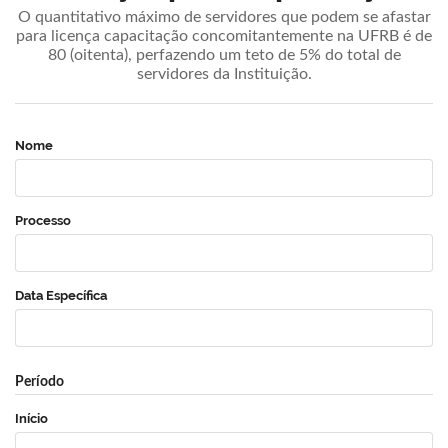
O quantitativo máximo de servidores que podem se afastar
para licença capacitação concomitantemente na UFRB é de
80 (oitenta), perfazendo um teto de 5% do total de
servidores da Instituição.
Nome
Processo
Data Específica
Período
Início