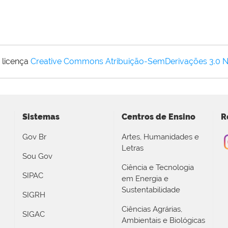
 licença
Creative Commons Atribuição-SemDerivações 3.0 
Sistemas
Centros de Ensino
R
Gov Br
Artes, Humanidades e
Letras
Sou Gov
Ciência e Tecnologia
SIPAC
em Energia e
Sustentabilidade
SIGRH
Ciências Agrárias,
SIGAC
Ambientais e Biológicas