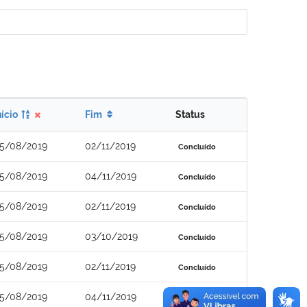
nício
Fim
Status
5/08/2019
02/11/2019
Concluído
5/08/2019
04/11/2019
Concluído
5/08/2019
02/11/2019
Concluído
5/08/2019
03/10/2019
Concluído
5/08/2019
02/11/2019
Concluído
5/08/2019
04/11/2019
Concluído