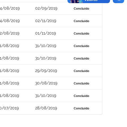
4/08/2019
02/09/2019
Concluído
4/08/2019
02/11/2019
Concluído
2/08/2019
01/11/2019
Concluído
1/08/2019
31/10/2019
Concluído
1/08/2019
31/10/2019
Concluído
1/08/2019
29/09/2019
Concluído
1/08/2019
30/08/2019
Concluído
1/08/2019
31/10/2019
Concluído
0/07/2019
28/08/2019
Concluído