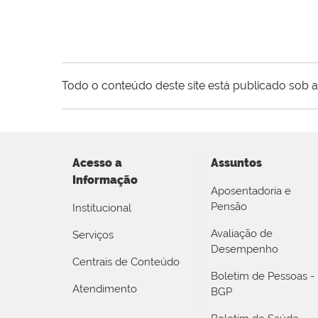
Todo o conteúdo deste site está publicado sob a
Acesso a
Assuntos
Informação
Aposentadoria e
Pensão
Institucional
Avaliação de
Serviços
Desempenho
Centrais de Conteúdo
Boletim de Pessoas -
Atendimento
BGP