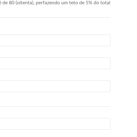
de 80 (oitenta), perfazendo um teto de 5% do total