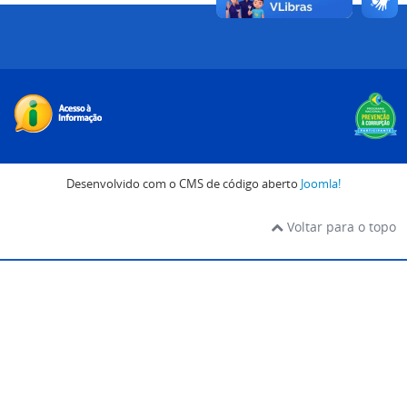
Desenvolvido com o CMS de código aberto
Joomla!
Voltar para o topo