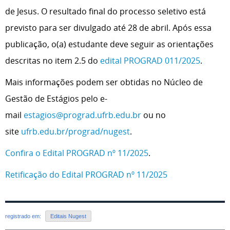
de Jesus. O resultado final do processo seletivo está
previsto para ser divulgado até 28 de abril. Após essa
publicação, o(a) estudante deve seguir as orientações
descritas no item 2.5 do
edital PROGRAD 011/2025
.
Mais informações podem ser obtidas no Núcleo de
Gestão de Estágios pelo e-
mail
estagios@prograd.ufrb.edu.br
ou no
site
ufrb.edu.br/prograd/nugest
.
Confira o Edital PROGRAD nº 11/2025
.
Retificação do Edital PROGRAD nº 11/2025
registrado em:
Editais Nugest