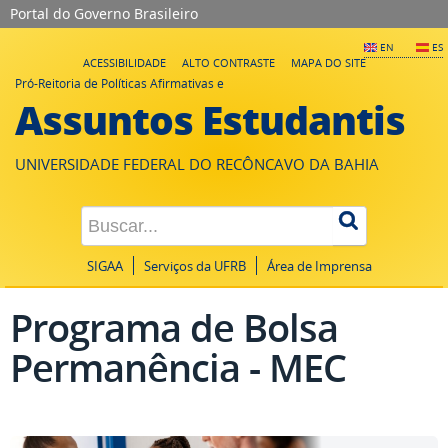
Portal do Governo Brasileiro
EN
ES
ACESSIBILIDADE
ALTO CONTRASTE
MAPA DO SITE
Pró-Reitoria de Políticas Afirmativas e
Assuntos Estudantis
UNIVERSIDADE FEDERAL DO RECÔNCAVO DA BAHIA
SIGAA
Serviços da UFRB
Área de Imprensa
Programa de Bolsa
Permanência - MEC