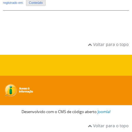
registrado em:
Conteúdo
Voltar para o topo
Desenvolvido com o CMS de código aberto
Joomla!
Voltar para o topo