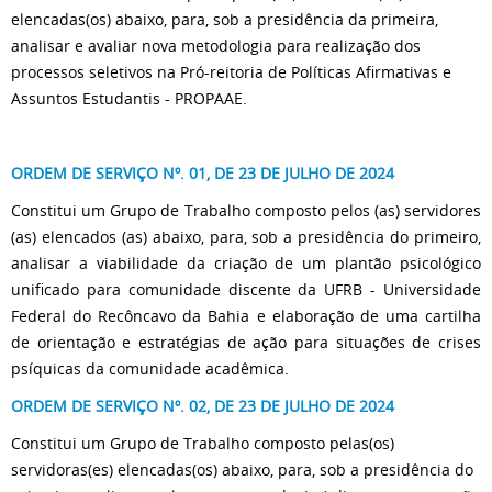
elencadas(os) abaixo, para, sob a presidência da primeira,
analisar e avaliar nova metodologia para realização dos
processos seletivos na Pró-reitoria de Políticas Afirmativas e
Assuntos Estudantis - PROPAAE.
ORDEM DE SERVIÇO Nº. 01, DE 23 DE JULHO DE 2024
Constitui um Grupo de Trabalho composto pelos (as) servidores
(as) elencados (as) abaixo, para, sob a presidência do primeiro,
analisar a viabilidade da criação de um plantão psicológico
unificado para comunidade discente da UFRB - Universidade
Federal do Recôncavo da Bahia e elaboração de uma cartilha
de orientação e estratégias de ação para situações de crises
psíquicas da comunidade acadêmica.
ORDEM DE SERVIÇO Nº. 02, DE 23 DE JULHO DE 2024
Constitui um Grupo de Trabalho composto pelas(os)
servidoras(es) elencadas(os) abaixo, para, sob a presidência do