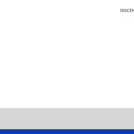
DISCEN