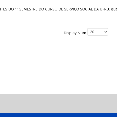
TES DO 1º SEMESTRE DO CURSO DE SERVIÇO SOCIAL DA UFRB: que r
Display Num