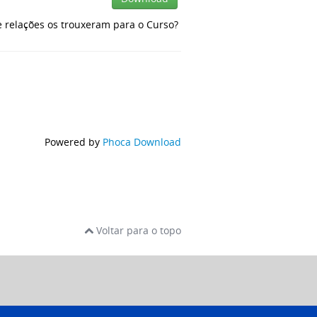
elações os trouxeram para o Curso?
Powered by
Phoca Download
Voltar para o topo