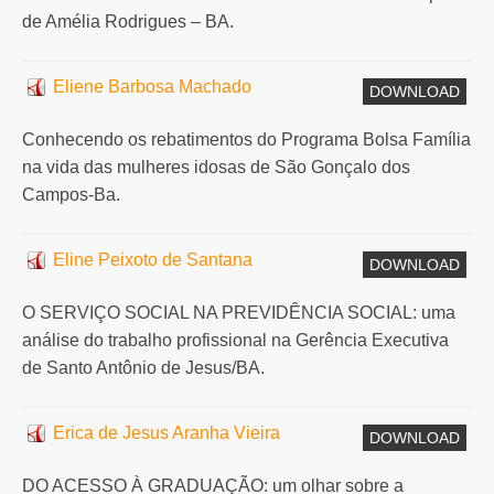
de Amélia Rodrigues – BA.
Eliene Barbosa Machado
DOWNLOAD
Conhecendo os rebatimentos do Programa Bolsa Família
na vida das mulheres idosas de São Gonçalo dos
Campos-Ba.
Eline Peixoto de Santana
DOWNLOAD
O SERVIÇO SOCIAL NA PREVIDÊNCIA SOCIAL: uma
análise do trabalho profissional na Gerência Executiva
de Santo Antônio de Jesus/BA.
Erica de Jesus Aranha Vieira
DOWNLOAD
DO ACESSO À GRADUAÇÃO: um olhar sobre a