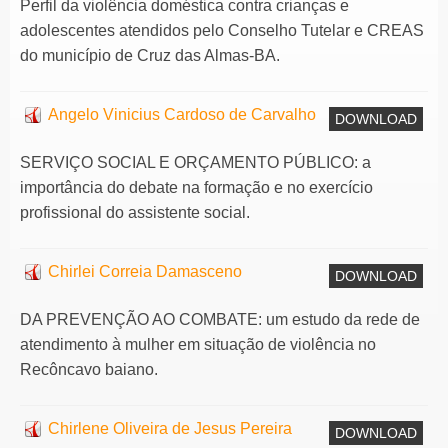
Perfil da violência doméstica contra crianças e
adolescentes atendidos pelo Conselho Tutelar e CREAS
do município de Cruz das Almas-BA.
Angelo Vinicius Cardoso de Carvalho
DOWNLOAD
SERVIÇO SOCIAL E ORÇAMENTO PÚBLICO: a
importância do debate na formação e no exercício
profissional do assistente social.
Chirlei Correia Damasceno
DOWNLOAD
DA PREVENÇÃO AO COMBATE: um estudo da rede de
atendimento à mulher em situação de violência no
Recôncavo baiano.
Chirlene Oliveira de Jesus Pereira
DOWNLOAD