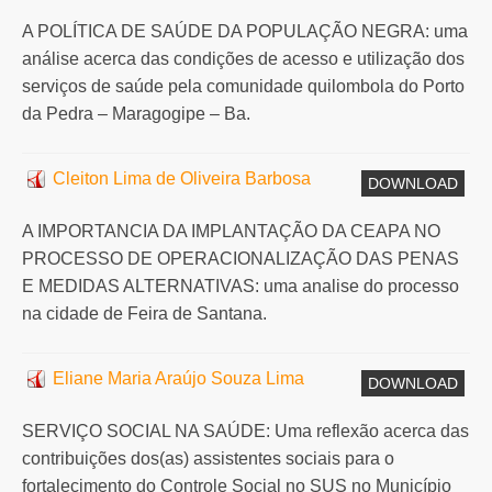
A POLÍTICA DE SAÚDE DA POPULAÇÃO NEGRA: uma
análise acerca das condições de acesso e utilização dos
serviços de saúde pela comunidade quilombola do Porto
da Pedra – Maragogipe – Ba.
Cleiton Lima de Oliveira Barbosa
DOWNLOAD
A IMPORTANCIA DA IMPLANTAÇÃO DA CEAPA NO
PROCESSO DE OPERACIONALIZAÇÃO DAS PENAS
E MEDIDAS ALTERNATIVAS: uma analise do processo
na cidade de Feira de Santana.
Eliane Maria Araújo Souza Lima
DOWNLOAD
SERVIÇO SOCIAL NA SAÚDE: Uma reflexão acerca das
contribuições dos(as) assistentes sociais para o
fortalecimento do Controle Social no SUS no Município