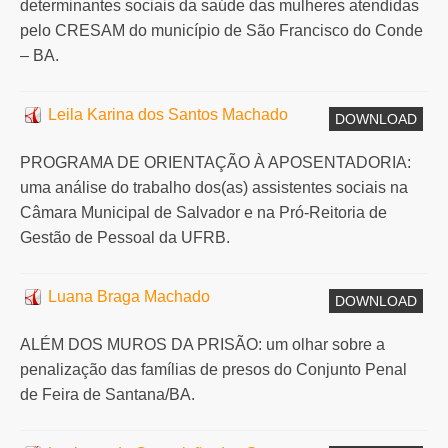
determinantes sociais da saúde das mulheres atendidas
pelo CRESAM do município de São Francisco do Conde
– BA.
Leila Karina dos Santos Machado
DOWNLOAD
PROGRAMA DE ORIENTAÇÃO À APOSENTADORIA:
uma análise do trabalho dos(as) assistentes sociais na
Câmara Municipal de Salvador e na Pró-Reitoria de
Gestão de Pessoal da UFRB.
Luana Braga Machado
DOWNLOAD
ALÉM DOS MUROS DA PRISÃO: um olhar sobre a
penalização das famílias de presos do Conjunto Penal
de Feira de Santana/BA.