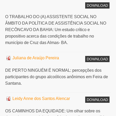
DOWNLOAD
O TRABALHO DO (A) ASSISTENTE SOCIAL NO
ÂMBITO DA POLÍTICA DE ASSISTÊNCIA SOCIAL NO
RECÔNCAVO DA BAHIA: Um estudo crítico e
propositivo acerca das condições de trabalho no
município de Cruz das Almas- BA.
Juliana de Araújo Pereira
DOWNLOAD
DE PERTO NINGUÉM É NORMAL: percepções dos
participantes do grupo alcoólicos anônimos em Feira de
Santana.
Leidy Anne dos Santos Alencar
DOWNLOAD
OS CAMINHOS DA EQUIDADE: Um olhar sobre os