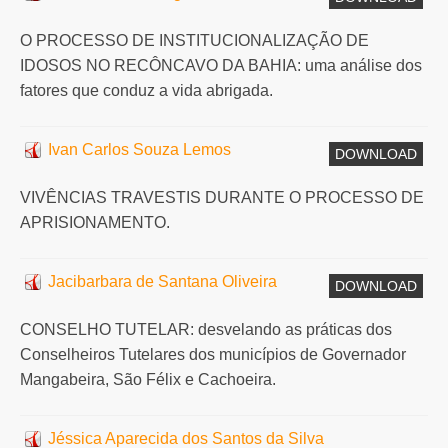
O PROCESSO DE INSTITUCIONALIZAÇÃO DE
IDOSOS NO RECÔNCAVO DA BAHIA: uma análise dos
fatores que conduz a vida abrigada.
Ivan Carlos Souza Lemos
DOWNLOAD
VIVÊNCIAS TRAVESTIS DURANTE O PROCESSO DE
APRISIONAMENTO.
Jacibarbara de Santana Oliveira
DOWNLOAD
CONSELHO TUTELAR: desvelando as práticas dos
Conselheiros Tutelares dos municípios de Governador
Mangabeira, São Félix e Cachoeira.
Jéssica Aparecida dos Santos da Silva