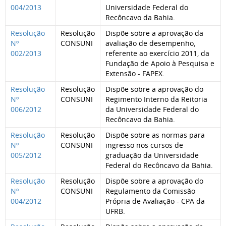
004/2013
Universidade Federal do
Recôncavo da Bahia.
Resolução
Resolução
Dispõe sobre a aprovação da
Nº
CONSUNI
avaliação de desempenho,
002/2013
referente ao exercício 2011, da
Fundação de Apoio à Pesquisa e
Extensão - FAPEX.
Resolução
Resolução
Dispõe sobre a aprovação do
Nº
CONSUNI
Regimento Interno da Reitoria
006/2012
da Universidade Federal do
Recôncavo da Bahia.
Resolução
Resolução
Dispõe sobre as normas para
Nº
CONSUNI
ingresso nos cursos de
005/2012
graduação da Universidade
Federal do Recôncavo da Bahia.
Resolução
Resolução
Dispõe sobre a aprovação do
Nº
CONSUNI
Regulamento da Comissão
004/2012
Própria de Avaliação - CPA da
UFRB.