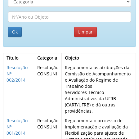
Título
Categoria
Objeto
Resolução
Resolução
Regulamenta as atribuições da
Nº
CONSUNI
Comissão de Acompanhamento
002/2014
e Avaliação do Regime de
Trabalho dos
Servidores Técnico-
Administrativos da UFRB
(CART/UFRB) e dá outras
providências.
Resolução
Resolução
Regulamenta o processo de
Nº
CONSUNI
implementação e avaliação da
001/2014
Flexibilização para ajuste de