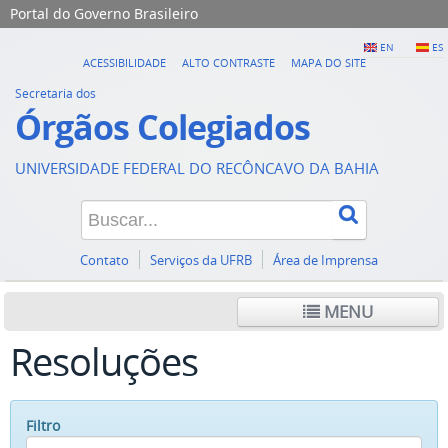
Portal do Governo Brasileiro
EN
ES
ACESSIBILIDADE
ALTO CONTRASTE
MAPA DO SITE
Secretaria dos
Órgãos Colegiados
UNIVERSIDADE FEDERAL DO RECÔNCAVO DA BAHIA
Contato
Serviços da UFRB
Área de Imprensa
MENU
Resoluções
Filtro