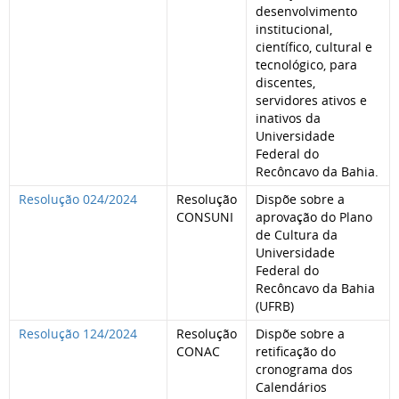
desenvolvimento
institucional,
científico, cultural e
tecnológico, para
discentes,
servidores ativos e
inativos da
Universidade
Federal do
Recôncavo da Bahia.
Resolução 024/2024
Resolução
Dispõe sobre a
CONSUNI
aprovação do Plano
de Cultura da
Universidade
Federal do
Recôncavo da Bahia
(UFRB)
Resolução 124/2024
Resolução
Dispõe sobre a
CONAC
retificação do
cronograma dos
Calendários