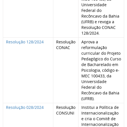
Universidade
Federal do
Recôncavo da Bahia
(UFRB) e revoga a
Resolução CONAC
128/2024.
Resolução 128/2024
Resolução
Aprova a
CONAC
reformulação
curricular do Projeto
Pedagógico do Curso
de Bacharelado em
Psicologia, código e-
MEC 100433, da
Universidade
Federal do
Recôncavo da Bahia
(UFRB).
Resolução 028/2024
Resolução
Institui a Política de
CONSUNI
Internacionalização
e cria o Comitê de
Internacionalização