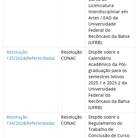
Licenciatura
Interdisciplinar em
Artes / EAD da
Universidade
Federal do
Recôncavo da Bahia
(UFRB).
Resolução
Resolução
Dispõe sobre o
135/2024(Referendada)
CONAC
Calendário
Acadêmico da Pós-
graduação para os
semestres letivos
2025.1 e 2025.2 da
Universidade
Federal do
Recôncavo da Bahia
(UFRB).
Resolução
Resolução
Dispõe sobre o
134/2024(Referendada)
CONAC
Regulamento do
Trabalho de
Conclusão de Curso