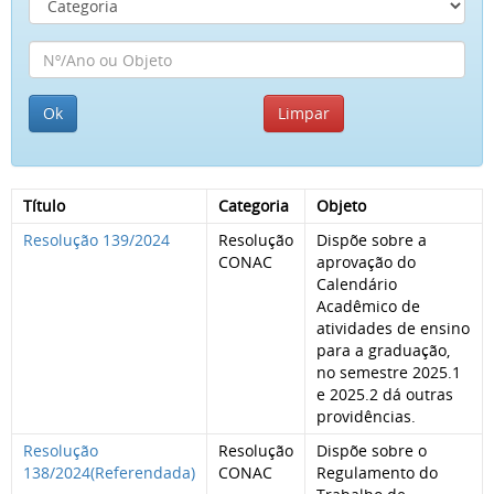
Título
Categoria
Objeto
Resolução 139/2024
Resolução
Dispõe sobre a
CONAC
aprovação do
Calendário
Acadêmico de
atividades de ensino
para a graduação,
no semestre 2025.1
e 2025.2 dá outras
providências.
Resolução
Resolução
Dispõe sobre o
138/2024(Referendada)
CONAC
Regulamento do