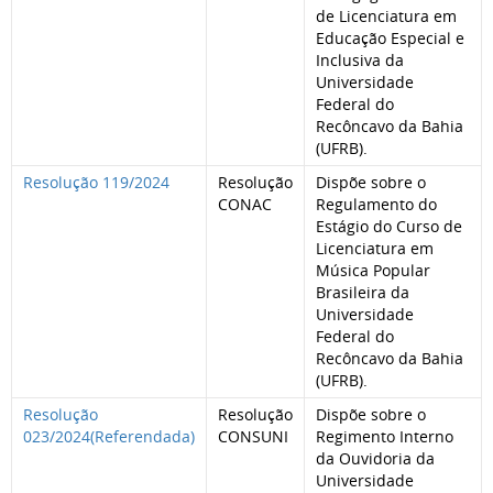
de Licenciatura em
Educação Especial e
Inclusiva da
Universidade
Federal do
Recôncavo da Bahia
(UFRB).
Resolução 119/2024
Resolução
Dispõe sobre o
CONAC
Regulamento do
Estágio do Curso de
Licenciatura em
Música Popular
Brasileira da
Universidade
Federal do
Recôncavo da Bahia
(UFRB).
Resolução
Resolução
Dispõe sobre o
023/2024(Referendada)
CONSUNI
Regimento Interno
da Ouvidoria da
Universidade