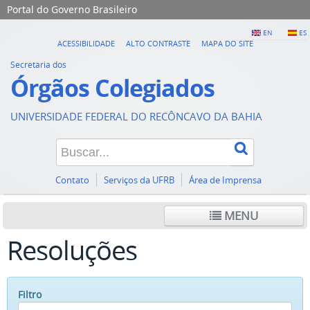
Portal do Governo Brasileiro
EN
ES
ACESSIBILIDADE
ALTO CONTRASTE
MAPA DO SITE
Secretaria dos
Órgãos Colegiados
UNIVERSIDADE FEDERAL DO RECÔNCAVO DA BAHIA
Contato
Serviços da UFRB
Área de Imprensa
MENU
Resoluções
Filtro