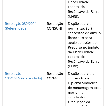
Universidade
Federal do
Recôncavo da Bahia
(UFRB).
Resolução 030/2024
Resolução
Dispõe sobre a
(Referendada)
CONSUNI
normatização à
concessão de auxílio
financeiro para
apoio de ações de
Pesquisa no âmbito
da Universidade
Federal do
Recôncavo da Bahia
(UFRB).
Resolução
Resolução
Dispõe sobre a a
130/2024(Referendada)
CONAC
concessão de
Diploma Simbólico
de homenagem post
mortem a
estudantes de
Graduação da