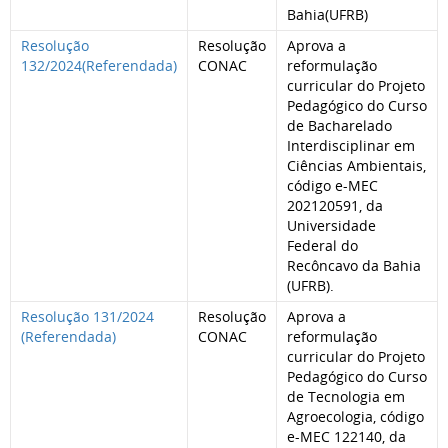
Bahia(UFRB)
Resolução
Resolução
Aprova a
132/2024(Referendada)
CONAC
reformulação
curricular do Projeto
Pedagógico do Curso
de Bacharelado
Interdisciplinar em
Ciências Ambientais,
código e-MEC
202120591, da
Universidade
Federal do
Recôncavo da Bahia
(UFRB).
Resolução 131/2024
Resolução
Aprova a
(Referendada)
CONAC
reformulação
curricular do Projeto
Pedagógico do Curso
de Tecnologia em
Agroecologia, código
e-MEC 122140, da