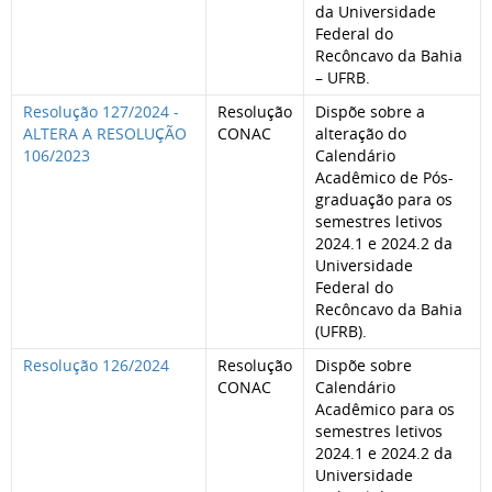
da Universidade
Federal do
Recôncavo da Bahia
– UFRB.
Resolução 127/2024 -
Resolução
Dispõe sobre a
ALTERA A RESOLUÇÃO
CONAC
alteração do
106/2023
Calendário
Acadêmico de Pós-
graduação para os
semestres letivos
2024.1 e 2024.2 da
Universidade
Federal do
Recôncavo da Bahia
(UFRB).
Resolução 126/2024
Resolução
Dispõe sobre
CONAC
Calendário
Acadêmico para os
semestres letivos
2024.1 e 2024.2 da
Universidade