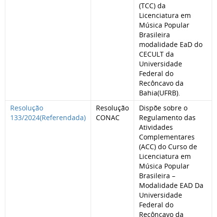
(TCC) da
Licenciatura em
Música Popular
Brasileira
modalidade EaD do
CECULT da
Universidade
Federal do
Recôncavo da
Bahia(UFRB).
Resolução
Resolução
Dispõe sobre o
133/2024(Referendada)
CONAC
Regulamento das
Atividades
Complementares
(ACC) do Curso de
Licenciatura em
Música Popular
Brasileira –
Modalidade EAD Da
Universidade
Federal do
Recôncavo da