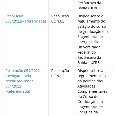
Recôncavo da
Bahia (UFRB).
Resolução
Resolução
Dispõe sobre o
052/2022(Referendada)
CONAC
regulamento do
Estágio do curso
de graduação em
Engenharia de
Energias da
Universidade
Federal do
Recôncavo da
Bahia - UFRB.
Resolução 051/2022
Resolução
Dispõe sobre a
(revogada pela
CONAC
regulamentação
resolução conac
da política das
054/2022)
Atividades
(Referendada)
Complementares
do Curso de
Graduação em
Engenharia de
Energias da