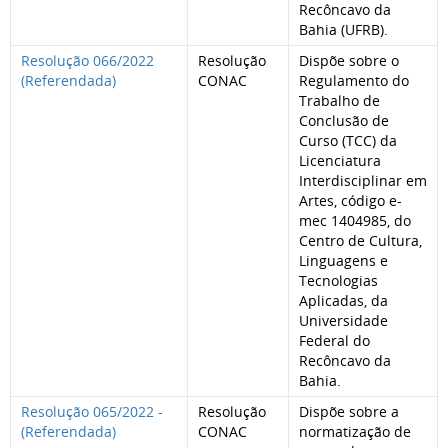
Recôncavo da
Bahia (UFRB).
Resolução 066/2022
Resolução
Dispõe sobre o
(Referendada)
CONAC
Regulamento do
Trabalho de
Conclusão de
Curso (TCC) da
Licenciatura
Interdisciplinar em
Artes, código e-
mec 1404985, do
Centro de Cultura,
Linguagens e
Tecnologias
Aplicadas, da
Universidade
Federal do
Recôncavo da
Bahia.
Resolução 065/2022 -
Resolução
Dispõe sobre a
(Referendada)
CONAC
normatização de