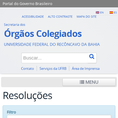
Portal do Governo Brasileiro
EN
ES
ACESSIBILIDADE
ALTO CONTRASTE
MAPA DO SITE
Secretaria dos
Órgãos Colegiados
UNIVERSIDADE FEDERAL DO RECÔNCAVO DA BAHIA
Contato
Serviços da UFRB
Área de Imprensa
MENU
Resoluções
Filtro