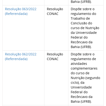
Bahia (UFRB).
Resolução 063/2022
Resolução
Dispõe sobre o
(Referendada)
CONAC
regulamento do
Trabalho de
Conclusão do
curso de Nutrição
da Universidade
Federal do
Recôncavo da
Bahia (UFRB).
Resolução 062/2022
Resolução
Dispõe sobre o
(Referendada)
CONAC
regulamento de
atividades
complementares
do curso de
Nutrição (segundo
ciclo), da
Universidade
Federal do
Recôncavo da
Bahia (UFRB).