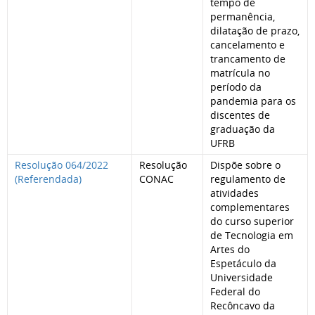
tempo de
permanência,
dilatação de prazo,
cancelamento e
trancamento de
matrícula no
período da
pandemia para os
discentes de
graduação da
UFRB
Resolução 064/2022
Resolução
Dispõe sobre o
(Referendada)
CONAC
regulamento de
atividades
complementares
do curso superior
de Tecnologia em
Artes do
Espetáculo da
Universidade
Federal do
Recôncavo da