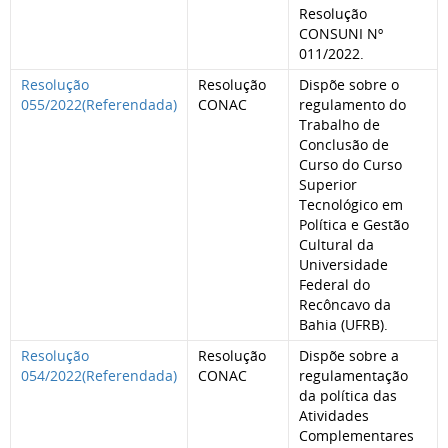
Resolução
CONSUNI Nº
011/2022.
Resolução
Resolução
Dispõe sobre o
055/2022(Referendada)
CONAC
regulamento do
Trabalho de
Conclusão de
Curso do Curso
Superior
Tecnológico em
Política e Gestão
Cultural da
Universidade
Federal do
Recôncavo da
Bahia (UFRB).
Resolução
Resolução
Dispõe sobre a
054/2022(Referendada)
CONAC
regulamentação
da política das
Atividades
Complementares