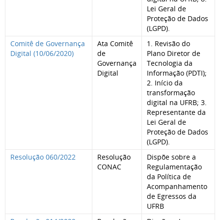
Lei Geral de
Proteção de Dados
(LGPD).
Comitê de Governança
Ata Comitê
1. Revisão do
Digital (10/06/2020)
de
Plano Diretor de
Governança
Tecnologia da
Digital
Informação (PDTI);
2. Início da
transformação
digital na UFRB; 3.
Representante da
Lei Geral de
Proteção de Dados
(LGPD).
Resolução 060/2022
Resolução
Dispõe sobre a
CONAC
Regulamentação
da Política de
Acompanhamento
de Egressos da
UFRB