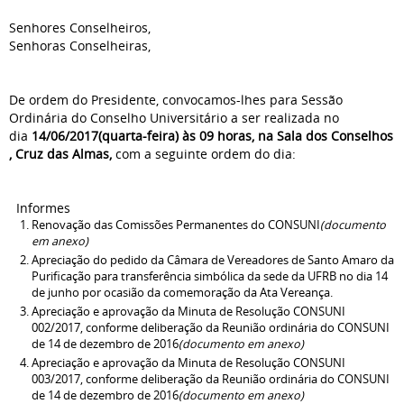
Senhores Conselheiros,
Senhoras Conselheiras,
De ordem do Presidente, convocamos-lhes para Sessão
Ordinária do Conselho Universitário a ser realizada no
dia
14/06/2017(quarta-feira) às 09 horas, na Sala dos Conselhos
, Cruz das Almas,
com a seguinte ordem do dia:
Informes
Renovação das Comissões Permanentes do CONSUNI
(documento
em anexo)
Apreciação do pedido da Câmara de Vereadores de Santo Amaro da
Purificação para transferência simbólica da sede da UFRB no dia 14
de junho por ocasião da comemoração da Ata Vereança.
Apreciação e aprovação da Minuta de Resolução CONSUNI
002/2017, conforme deliberação da Reunião ordinária do CONSUNI
de 14 de dezembro de 2016
(documento em anexo)
Apreciação e aprovação da Minuta de Resolução CONSUNI
003/2017, conforme deliberação da Reunião ordinária do CONSUNI
de 14 de dezembro de 2016
(documento em anexo)