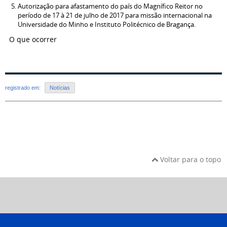
Autorização para afastamento do país do Magnífico Reitor no
período de 17 à 21 de julho de 2017 para missão internacional na
Universidade do Minho e Instituto Politécnico de Bragança.
O que ocorrer
registrado em:
Notícias
Voltar para o topo