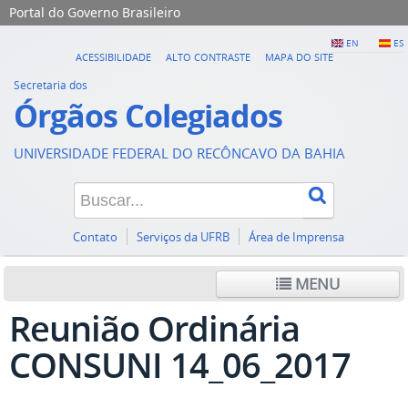
Portal do Governo Brasileiro
EN
ES
ACESSIBILIDADE
ALTO CONTRASTE
MAPA DO SITE
Secretaria dos
Órgãos Colegiados
UNIVERSIDADE FEDERAL DO RECÔNCAVO DA BAHIA
Contato
Serviços da UFRB
Área de Imprensa
MENU
Reunião Ordinária
CONSUNI 14_06_2017