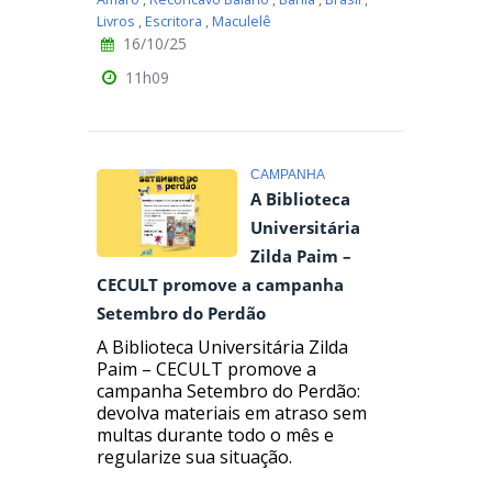
Livros
,
Escritora
,
Maculelê
16/10/25
11h09
CAMPANHA
A Biblioteca
Universitária
Zilda Paim –
CECULT promove a campanha
Setembro do Perdão
A Biblioteca Universitária Zilda
Paim – CECULT promove a
campanha Setembro do Perdão:
devolva materiais em atraso sem
multas durante todo o mês e
regularize sua situação.