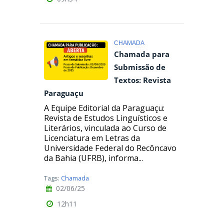
CHAMADA
Chamada para
Submissão de
Textos: Revista
Paraguaçu
A Equipe Editorial da Paraguaçu:
Revista de Estudos Linguísticos e
Literários, vinculada ao Curso de
Licenciatura em Letras da
Universidade Federal do Recôncavo
da Bahia (UFRB), informa...
Tags:
Chamada
02/06/25
12h11