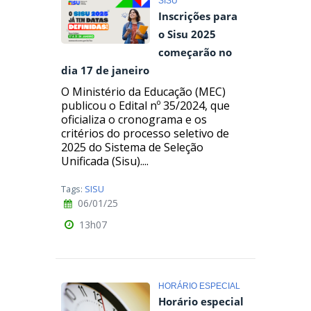
SISU
Inscrições para
o Sisu 2025
começarão no
dia 17 de janeiro
O Ministério da Educação (MEC)
publicou o Edital nº 35/2024, que
oficializa o cronograma e os
critérios do processo seletivo de
2025 do Sistema de Seleção
Unificada (Sisu)....
Tags:
SISU
06/01/25
13h07
HORÁRIO ESPECIAL
Horário especial