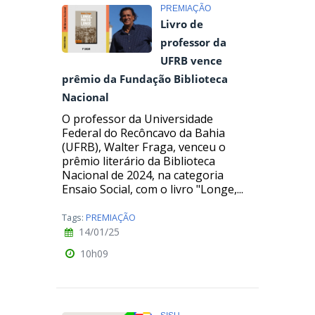
PREMIAÇÃO
Livro de
professor da
UFRB vence
prêmio da Fundação Biblioteca
Nacional
O professor da Universidade
Federal do Recôncavo da Bahia
(UFRB), Walter Fraga, venceu o
prêmio literário da Biblioteca
Nacional de 2024, na categoria
Ensaio Social, com o livro "Longe,...
Tags:
PREMIAÇÃO
14/01/25
10h09