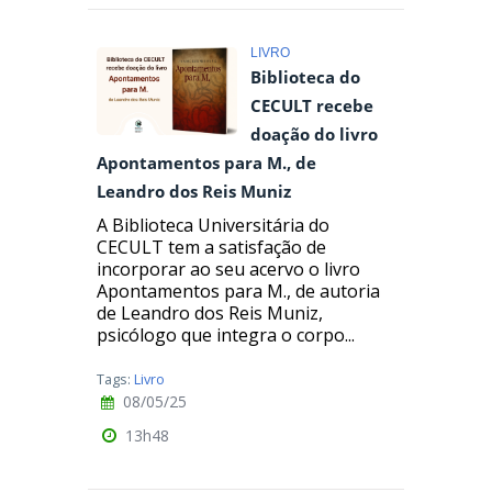
LIVRO
Biblioteca do
CECULT recebe
doação do livro
Apontamentos para M., de
Leandro dos Reis Muniz
A Biblioteca Universitária do
CECULT tem a satisfação de
incorporar ao seu acervo o livro
Apontamentos para M., de autoria
de Leandro dos Reis Muniz,
psicólogo que integra o corpo...
Tags:
Livro
08/05/25
13h48