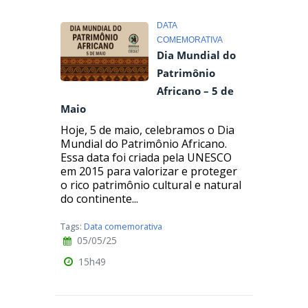
DATA
COMEMORATIVA
Dia Mundial do
Patrimônio
Africano – 5 de
Maio
Hoje, 5 de maio, celebramos o Dia
Mundial do Patrimônio Africano.
Essa data foi criada pela UNESCO
em 2015 para valorizar e proteger
o rico patrimônio cultural e natural
do continente...
Tags:
Data comemorativa
05/05/25
15h49