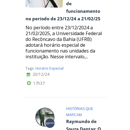
de
funcionamento
no período de 23/12/24 a 21/02/25
No período entre 23/12/2024 a
21/02/2025, a Universidade Federal
do Recôncavo da Bahia (UFRB)
adotará horário especial de
funcionamento nas unidades da
instituição. Nesse intervalo,...
Tags:
Horário Especial
20/12/24
17h37
HISTÓRIAS QUE
MARCAM
Raymundo de
Souza Dantas: O