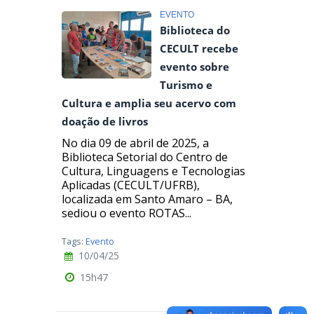
EVENTO
Biblioteca do
CECULT recebe
evento sobre
Turismo e
Cultura e amplia seu acervo com
doação de livros
No dia 09 de abril de 2025, a
Biblioteca Setorial do Centro de
Cultura, Linguagens e Tecnologias
Aplicadas (CECULT/UFRB),
localizada em Santo Amaro – BA,
sediou o evento ROTAS...
Tags:
Evento
10/04/25
15h47