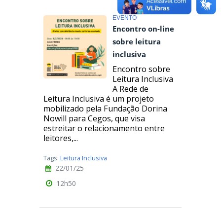
EVENTO
Encontro on-line
sobre leitura
inclusiva
Encontro sobre
Leitura Inclusiva
A Rede de
Leitura Inclusiva é um projeto
mobilizado pela Fundação Dorina
Nowill para Cegos, que visa
estreitar o relacionamento entre
leitores,...
Tags:
Leitura Inclusiva
22/01/25
12h50