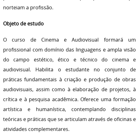
norteiam a profissão.
Objeto de estudo
O curso de Cinema e Audiovisual formará um
profissional com domínio das linguagens e ampla visão
do campo estético, ético e técnico do cinema e
audiovisual. Habilita o estudante no conjunto de
práticas fundamentais à criação e produção de obras
audiovisuais, assim como à elaboração de projetos, à
crítica e à pesquisa acadêmica. Oferece uma formação
artística e humanística, contemplando disciplinas
teóricas e práticas que se articulam através de oficinas e
atividades complementares.