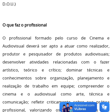
D.O.U.)
O que faz o profissional
O profissional formado pelo curso de Cinema e
Audiovisual deverá ser apto a atuar como realizador,
produtor e pesquisador de produtos audiovisuais;
desenvolver atividades relacionadas com o fazer
artístico, teórico e crítico; dominar técnicas e
conhecimentos sobre organização, planejamento e
realização de trabalho em equipe; compreender o
cinema e o audiovisual como arte, técnica e
comunicação; refletir criticamente sobre sua prática
profissional, valorizando os princípios éticos que