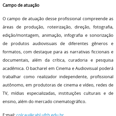
Campo de atuação
O campo de atuação desse profissional compreende as
áreas de produção, roteirização, direção, fotografia,
edição/montagem, animação, infografia e sonorização
de produtos audiovisuais de diferentes gêneros e
formatos, com destaque para as narrativas ficcionais e
documentais, além da crítica, curadoria e pesquisa
acadêmica. O bacharel em Cinema e Audiovisual poderá
trabalhar como realizador independente, profissional
autônomo, em produtoras de cinema e vídeo, redes de
TV, mídias especializadas, instituições culturais e de
ensino, além do mercado cinematográfico.
E:mail:
colcau@cahl.ufrb.edu.br