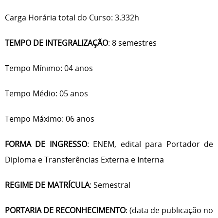
Carga Horária total do Curso: 3.332h
TEMPO DE INTEGRALIZAÇÃO
: 8 semestres
Tempo Mínimo: 04 anos
Tempo Médio: 05 anos
Tempo Máximo: 06 anos
FORMA DE INGRESSO
: ENEM, edital para Portador de
Diploma e Transferências Externa e Interna
REGIME DE MATRÍCULA
: Semestral
PORTARIA DE RECONHECIMENTO
: (data de publicação no