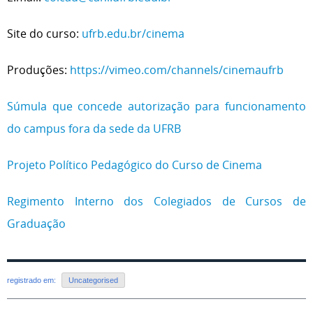
Site do curso:
ufrb.edu.br/cinema
Produções:
https://vimeo.com/channels/cinemaufrb
Súmula que concede autorização para funcionamento
do campus fora da sede da UFRB
Projeto Político Pedagógico do Curso de Cinema
Regimento Interno dos Colegiados de Cursos de
Graduação
registrado em:
Uncategorised