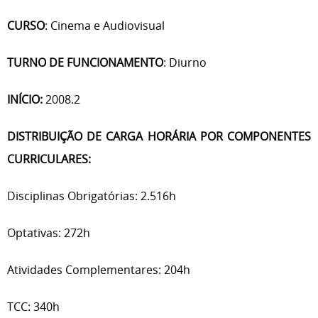
CURSO
: Cinema e Audiovisual
TURNO DE FUNCIONAMENTO
: Diurno
INÍCIO:
2008.2
DISTRIBUIÇÃO DE CARGA HORÁRIA POR COMPONENTES
CURRICULARES:
Disciplinas Obrigatórias: 2.516h
Optativas: 272h
Atividades Complementares: 204h
TCC: 340h