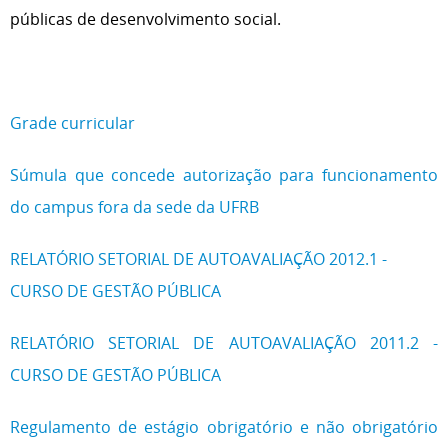
públicas de desenvolvimento social.
Grade curricular
Súmula que concede autorização para funcionamento
do campus fora da sede da UFRB
RELATÓRIO SETORIAL DE AUTOAVALIAÇÃO 2012.1 -
CURSO DE GESTÃO PÚBLICA
RELATÓRIO SETORIAL DE AUTOAVALIAÇÃO 2011.2 -
CURSO DE GESTÃO PÚBLICA
Regulamento de estágio obrigatório e não obrigatório