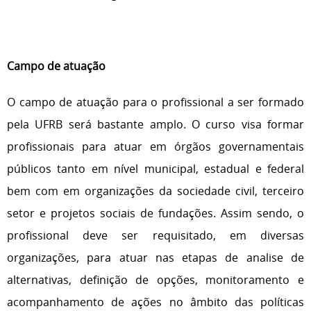
Campo de atuação
O campo de atuação para o profissional a ser formado
pela UFRB será bastante amplo. O curso visa formar
profissionais para atuar em órgãos governamentais
públicos tanto em nível municipal, estadual e federal
bem com em organizações da sociedade civil, terceiro
setor e projetos sociais de fundações. Assim sendo, o
profissional deve ser requisitado, em diversas
organizações, para atuar nas etapas de analise de
alternativas, definição de opções, monitoramento e
acompanhamento de ações no âmbito das políticas