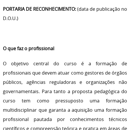
PORTARIA DE RECONHECIMENTO:
(data de publicação no
D.O.U.)
O que faz o profissional
O objetivo central do curso é a formação de
profissionais que devem atuar como gestores de órgãos
públicos, agências reguladoras e organizações não
governamentais. Para tanto a proposta pedagógica do
curso tem como pressuposto uma formação
multidisciplinar que garanta a aquisição uma formação
profissional pautada por conhecimentos técnicos
científicos e compreensão teórica e pratica em áreas de