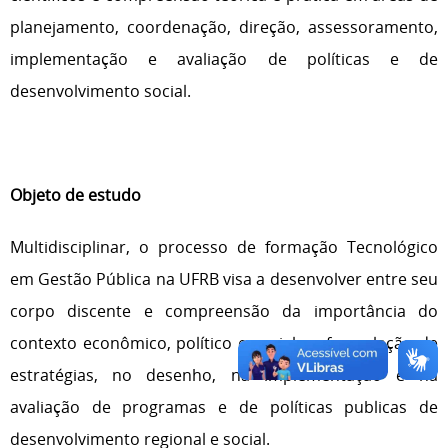
planejamento, coordenação, direção, assessoramento,
implementação e avaliação de políticas e de
desenvolvimento social.
Objeto de estudo
Multidisciplinar, o processo de formação Tecnológico
em Gestão Pública na UFRB visa a desenvolver entre seu
corpo discente e compreensão da importância do
contexto econômico, político e social na formulação de
estratégias, no desenho, na implementação e na
avaliação de programas e de políticas publicas de
desenvolvimento regional e social.