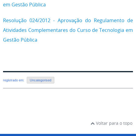
em Gestão Pública
Resolução 024/2012 - Aprovação do Regulamento de
Atividades Complementares do Curso de Tecnologia em
Gestão Pública
registrado em:
Uncategorised
Voltar para o topo