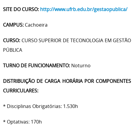
SITE DO CURSO:
http://www.ufrb.edu.br/gestaopublica/
CAMPUS:
Cachoeira
CURSO:
CURSO SUPERIOR DE TECONOLOGIA EM GESTÃO
PÚBLICA
TURNO DE FUNCIONAMENTO:
Noturno
DISTRIBUIÇÃO DE CARGA HORÁRIA POR COMPONENTES
CURRICULARES:
* Disciplinas Obrigatórias: 1.530h
* Optativas: 170h