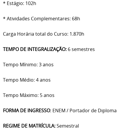
* Estágio: 102h
* Atividades Complementares: 68h
Carga Horária total do Curso: 1.870h
TEMPO DE INTEGRALIZAÇÃO:
6 semestres
Tempo Mínimo: 3 anos
Tempo Médio: 4 anos
Tempo Máximo: 5 anos
FORMA DE INGRESSO
: ENEM / Portador de Diploma
REGIME DE MATRÍCULA:
Semestral