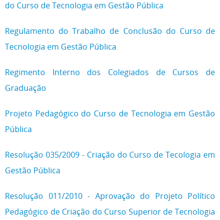
do Curso de Tecnologia em Gestão Pública
Regulamento do Trabalho de Conclusão do Curso de
Tecnologia em Gestão Pública
Regimento Interno dos Colegiados de Cursos de
Graduação
Projeto Pedagógico do Curso de Tecnologia em Gestão
Pública
Resolução 035/2009 - Criação do Curso de Tecologia em
Gestão Pública
Resolução 011/2010 - Aprovação do Projeto Político
Pedagógico de Criação do Curso Superior de Tecnologia