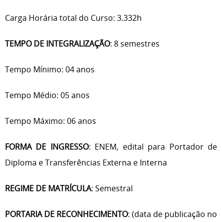
Carga Horária total do Curso: 3.332h
TEMPO DE INTEGRALIZAÇÃO
: 8 semestres
Tempo Mínimo: 04 anos
Tempo Médio: 05 anos
Tempo Máximo: 06 anos
FORMA DE INGRESSO
: ENEM, edital para Portador de
Diploma e Transferências Externa e Interna
REGIME DE MATRÍCULA
: Semestral
PORTARIA DE RECONHECIMENTO
: (data de publicação no