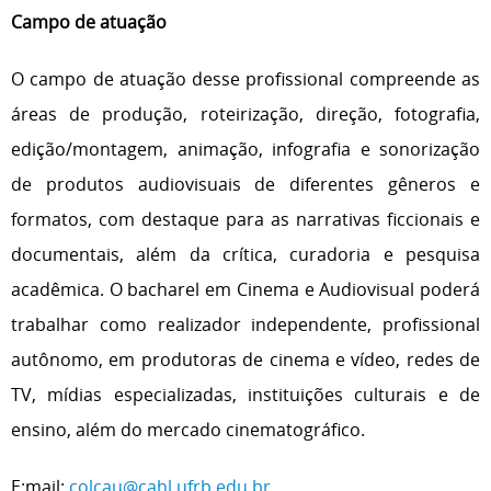
Campo de atuação
O campo de atuação desse profissional compreende as
áreas de produção, roteirização, direção, fotografia,
edição/montagem, animação, infografia e sonorização
de produtos audiovisuais de diferentes gêneros e
formatos, com destaque para as narrativas ficcionais e
documentais, além da crítica, curadoria e pesquisa
acadêmica. O bacharel em Cinema e Audiovisual poderá
trabalhar como realizador independente, profissional
autônomo, em produtoras de cinema e vídeo, redes de
TV, mídias especializadas, instituições culturais e de
ensino, além do mercado cinematográfico.
E:mail:
colcau@cahl.ufrb.edu.br