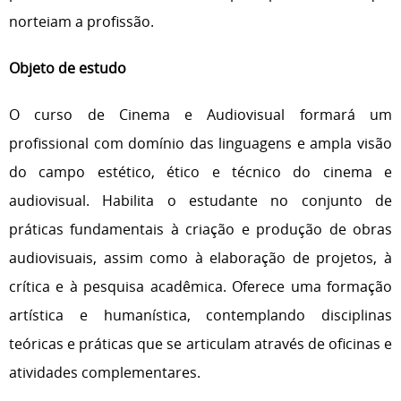
norteiam a profissão.
Objeto de estudo
O curso de Cinema e Audiovisual formará um
profissional com domínio das linguagens e ampla visão
do campo estético, ético e técnico do cinema e
audiovisual. Habilita o estudante no conjunto de
práticas fundamentais à criação e produção de obras
audiovisuais, assim como à elaboração de projetos, à
crítica e à pesquisa acadêmica. Oferece uma formação
artística e humanística, contemplando disciplinas
teóricas e práticas que se articulam através de oficinas e
atividades complementares.