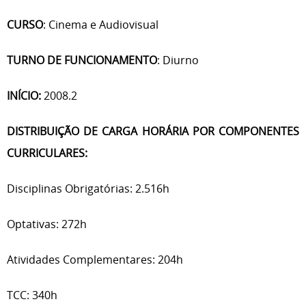
CURSO
: Cinema e Audiovisual
TURNO DE FUNCIONAMENTO
: Diurno
INÍCIO:
2008.2
DISTRIBUIÇÃO DE CARGA HORÁRIA POR COMPONENTES
CURRICULARES:
Disciplinas Obrigatórias: 2.516h
Optativas: 272h
Atividades Complementares: 204h
TCC: 340h