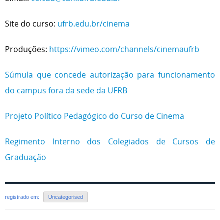
Site do curso:
ufrb.edu.br/cinema
Produções:
https://vimeo.com/channels/cinemaufrb
Súmula que concede autorização para funcionamento
do campus fora da sede da UFRB
Projeto Político Pedagógico do Curso de Cinema
Regimento Interno dos Colegiados de Cursos de
Graduação
registrado em:
Uncategorised