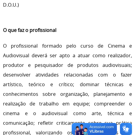
D.O.U.)
O que faz o profissional
O profissional formado pelo curso de Cinema e
Audiovisual deverá ser apto a atuar como realizador,
produtor e pesquisador de produtos audiovisuais;
desenvolver atividades relacionadas com o fazer
artístico, teórico e crítico; dominar técnicas e
conhecimentos sobre organização, planejamento e
realização de trabalho em equipe; compreender o
cinema e o audiovisual como arte, técnica e
comunicação; refletir criticamente sobre sua prática
profissional, valorizando os princípios éticos que