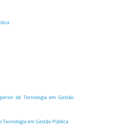
blica
uperior de Tecnologia em Gestão
 Tecnologia em Gestão Pública