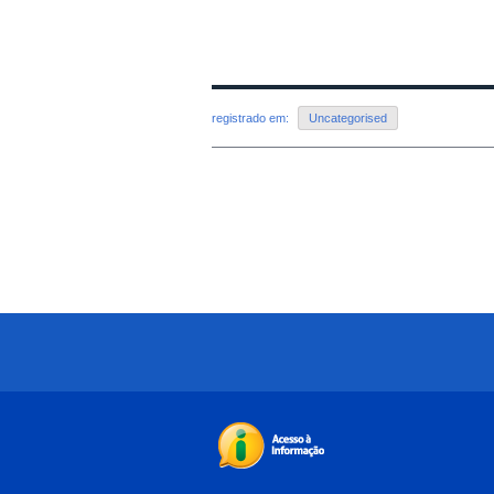
registrado em:
Uncategorised