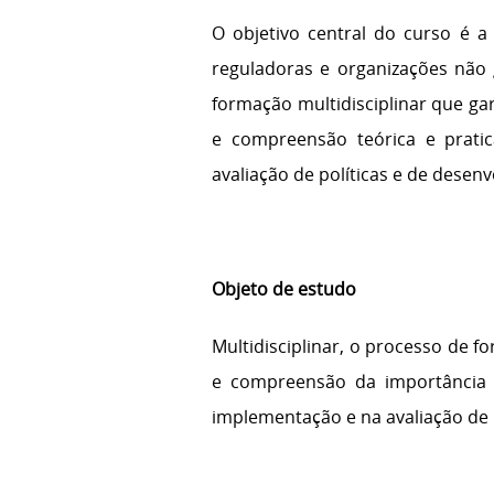
O objetivo central do curso é 
reguladoras e organizações não
formação multidisciplinar que ga
e compreensão teórica e prati
avaliação de políticas e de desenv
Objeto de estudo
Multidisciplinar, o processo de 
e compreensão da importância d
implementação e na avaliação de p