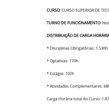
CURSO:
CURSO SUPERIOR DE TEC
TURNO DE FUNCIONAMENTO:
Not
DISTRIBUIÇÃO DE CARGA HORÁRI
* Disciplinas Obrigatórias: 1.530h
* Optativas: 170h
* Estágio: 102h
* Atividades Complementares: 68
Carga Horária total do Curso: 1.8