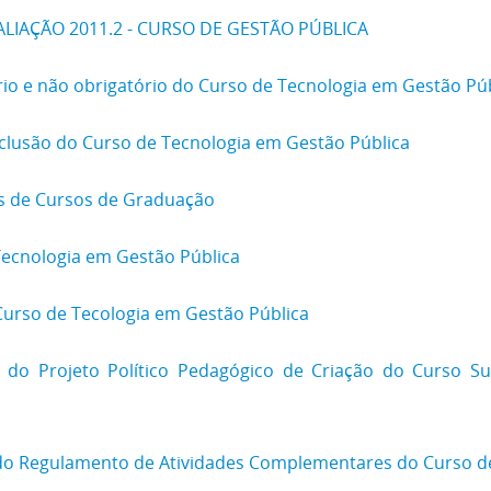
LIAÇÃO 2011.2 - CURSO DE GESTÃO PÚBLICA
io e não obrigatório do Curso de Tecnologia em Gestão Pú
lusão do Curso de Tecnologia em Gestão Pública
s de Cursos de Graduação
Tecnologia em Gestão Pública
Curso de Tecologia em Gestão Pública
 do Projeto Político Pedagógico de Criação do Curso S
do Regulamento de Atividades Complementares do Curso de