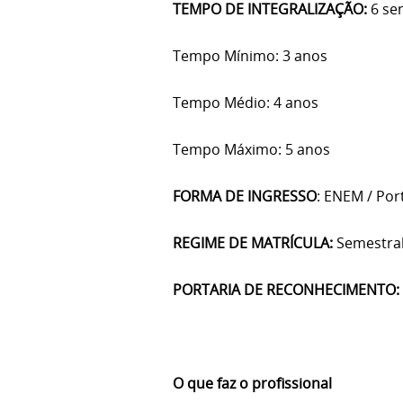
TEMPO DE INTEGRALIZAÇÃO:
6 se
Tempo Mínimo: 3 anos
Tempo Médio: 4 anos
Tempo Máximo: 5 anos
FORMA DE INGRESSO
: ENEM / Po
REGIME DE MATRÍCULA:
Semestra
PORTARIA DE RECONHECIMENTO:
O que faz o profissional