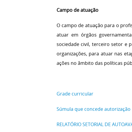
Campo de atuação
O campo de atuação para o profis
atuar em órgãos governamentai
sociedade civil, terceiro setor e
organizações, para atuar nas et
ações no âmbito das políticas púb
Grade curricular
Súmula que concede autorização
RELATÓRIO SETORIAL DE AUTOAVA