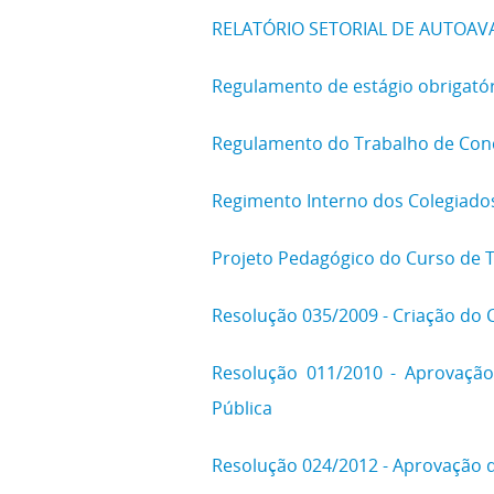
RELATÓRIO SETORIAL DE AUTOAVA
Regulamento de estágio obrigatór
Regulamento do Trabalho de Conc
Regimento Interno dos Colegiado
Projeto Pedagógico do Curso de 
Resolução 035/2009 - Criação do 
Resolução 011/2010 - Aprovação
Pública
Resolução 024/2012 - Aprovação 