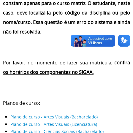
constam apenas para o curso matriz. O estudante, neste
caso, deve localizá-la pelo código da disciplina ou pelo
nome/curso. Essa questão é um erro do sistema e ainda
não foi resolvida.
Por favor, no momento de fazer sua matrícula,
confira
os horários dos componentes no SIGAA.
Planos de curso:
Plano de curso - Artes Visuais (Bacharelado)
Plano de curso - Artes Visuais (Licenciatura)
Plano de curso - Ciências Sociais (Bacharelado)