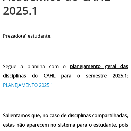
2025.1
Prezado(a) estudante,
Segue a planilha com o
planejamento geral das
disciplinas do CAHL para o semestre 2025.1
:
PLANEJAMENTO 2025.1
Salientamos que, no caso de disciplinas compartilhadas,
estas não aparecem no sistema para o estudante, pois