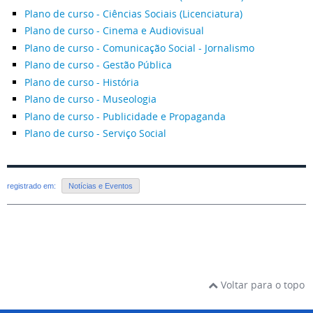
Plano de curso - Ciências Sociais (Licenciatura)
Plano de curso - Cinema e Audiovisual
Plano de curso - Comunicação Social - Jornalismo
Plano de curso - Gestão Pública
Plano de curso - História
Plano de curso - Museologia
Plano de curso - Publicidade e Propaganda
Plano de curso - Serviço Social
registrado em:
Notícias e Eventos
Voltar para o topo