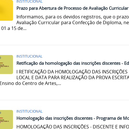
INSTITUCIONAL
Prazo para Abertura de Processo de Avaliação Curricula
Informamos, para os devidos registros, que o praz
Avaliação Curricular para Confecção de Diploma, n
01 a 15 de...
INSTITUCIONAL
Retificação da homologação das inscrições discentes - Ed
I RETIFICAÇÃO DA HOMOLOGAÇÃO DAS INSCRIÇÕES 
LOCAL E DATA PARA REALIZAÇÃO DA PROVA ESCRITA
Ensino do Centro de Artes,...
INSTITUCIONAL
Homologação das inscrições discentes - Programa de M
HOMOLOGAÇÃO DAS INSCRIÇÕES - DISCENTE E INFO