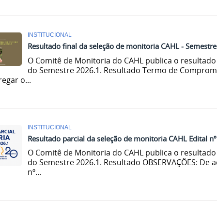
INSTITUCIONAL
Resultado final da seleção de monitoria CAHL - Semestr
O Comitê de Monitoria do CAHL publica o resultado 
do Semestre 2026.1. Resultado Termo de Comprom
egar o...
INSTITUCIONAL
Resultado parcial da seleção de monitoria CAHL Edital 
O Comitê de Monitoria do CAHL publica o resultado 
do Semestre 2026.1. Resultado OBSERVAÇÕES: De a
nº...