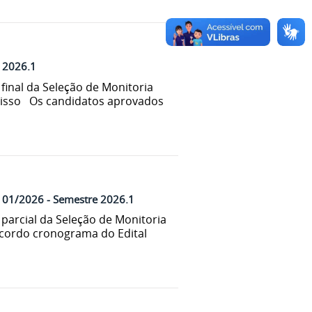
e 2026.1
final da Seleção de Monitoria
isso Os candidatos aprovados
nº 01/2026 - Semestre 2026.1
parcial da Seleção de Monitoria
cordo cronograma do Edital