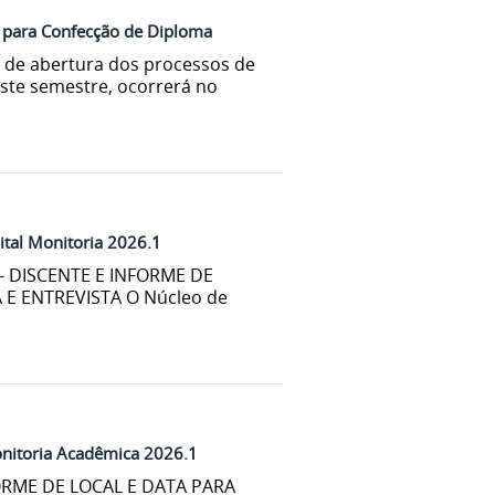
r para Confecção de Diploma
o de abertura dos processos de
este semestre, ocorrerá no
ital Monitoria 2026.1
- DISCENTE E INFORME DE
 E ENTREVISTA O Núcleo de
onitoria Acadêmica 2026.1
RME DE LOCAL E DATA PARA