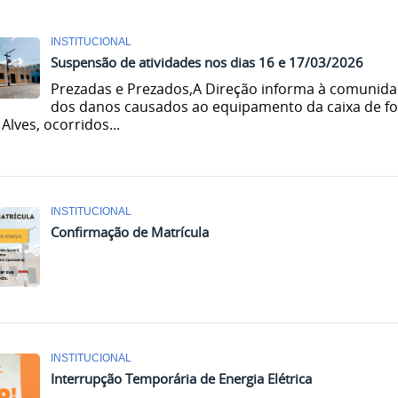
INSTITUCIONAL
Suspensão de atividades nos dias 16 e 17/03/2026
Prezadas e Prezados,A Direção informa à comunid
dos danos causados ao equipamento da caixa de for
 Alves, ocorridos...
INSTITUCIONAL
Confirmação de Matrícula
INSTITUCIONAL
Interrupção Temporária de Energia Elétrica