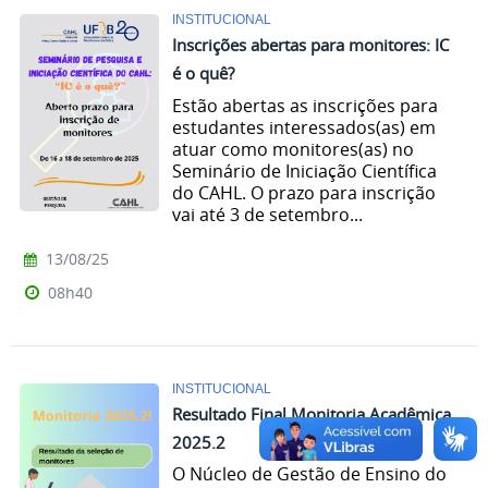
INSTITUCIONAL
Inscrições abertas para monitores: IC
é o quê?
Estão abertas as inscrições para
estudantes interessados(as) em
atuar como monitores(as) no
Seminário de Iniciação Científica
do CAHL. O prazo para inscrição
vai até 3 de setembro...
13/08/25
08h40
INSTITUCIONAL
Resultado Final Monitoria Acadêmica
2025.2
O Núcleo de Gestão de Ensino do