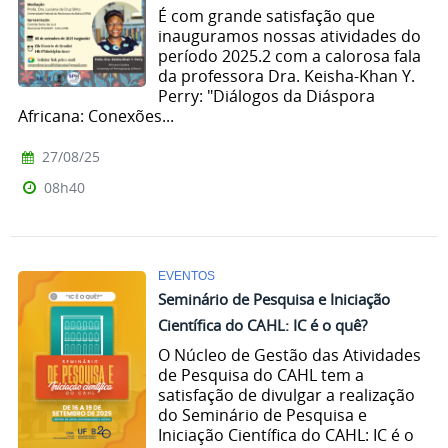
É com grande satisfação que
inauguramos nossas atividades do
período 2025.2 com a calorosa fala
da professora Dra. Keisha-Khan Y.
Perry: "Diálogos da Diáspora
Africana: Conexões...
27/08/25
08h40
EVENTOS
Seminário de Pesquisa e Iniciação
Científica do CAHL: IC é o quê?
O Núcleo de Gestão das Atividades
de Pesquisa do CAHL tem a
satisfação de divulgar a realização
do Seminário de Pesquisa e
Iniciação Científica do CAHL: IC é o