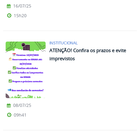
16/07/25
15h20
INSTITUCIONAL
ATENÇÃO! Confira os prazos e evite
imprevistos
08/07/25
09h41