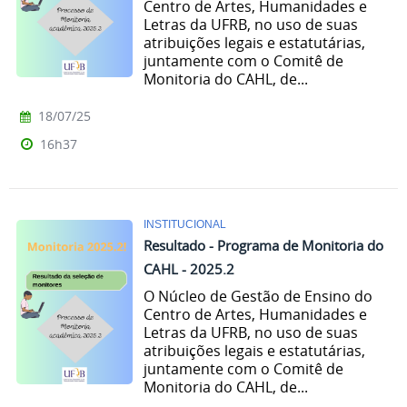
Centro de Artes, Humanidades e
Letras da UFRB, no uso de suas
atribuições legais e estatutárias,
juntamente com o Comitê de
Monitoria do CAHL, de...
18/07/25
16h37
INSTITUCIONAL
Resultado - Programa de Monitoria do
CAHL - 2025.2
O Núcleo de Gestão de Ensino do
Centro de Artes, Humanidades e
Letras da UFRB, no uso de suas
atribuições legais e estatutárias,
juntamente com o Comitê de
Monitoria do CAHL, de...