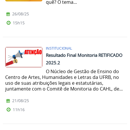
quê? O tema...
26/08/25
15h15
INSTITUCIONAL
Resultado Final Monitoria RETIFICADO
2025.2
O Núcleo de Gestão de Ensino do
Centro de Artes, Humanidades e Letras da UFRB, no
uso de suas atribuições legais e estatutárias,
juntamente com o Comitê de Monitoria do CAHL, de...
21/08/25
11h16