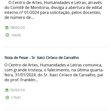
O Centro de Artes, Humanidades e Letras, através
do Comitê de Monitoria, divulga a abertura de edital
interno nº 01/2024 para solicitação, pelos docentes,
de número de...
08/02/24
16h05
Nota de Pesar - Sr. Itaici Ciríaco de Carvalho
O Centro de Artes, Humanidades e Letras comunica,
com grande tristeza, o falecimento, na última quarta-
feira, 31/01/2024, do Sr. Itaici Ciríaco de Carvalho, pai
do prof. Franklin...
02/02/24
17h01