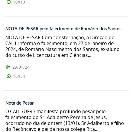
10h10
NOTA DE PESAR pelo falecimento de Romário dos Santos
NOTA DE PESAR Com consternação, a Direção do
CAHL informa o falecimento, em 27 de janeiro de
2024, de Romário Nascimento dos Santos, ex-aluno
do curso de Licenciatura em Ciências...
29/01/24
10h54
Nota de Pesar
O CAHL/UFRB manifesta profundo pesar pelo
falecimento do Sr. Adalberto Pereira de Jesus,
ocorrido no dia de ontem (13/01). Sr Adalberto é filho
do Recôncavo e pai da nossa colega Rita...