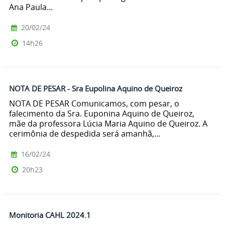
Ana Paula...
20/02/24
14h26
NOTA DE PESAR - Sra Eupolina Aquino de Queiroz
NOTA DE PESAR Comunicamos, com pesar, o
falecimento da Sra. Euponina Aquino de Queiroz,
mãe da professora Lúcia Maria Aquino de Queiroz. A
cerimônia de despedida será amanhã,...
16/02/24
20h23
Monitoria CAHL 2024.1