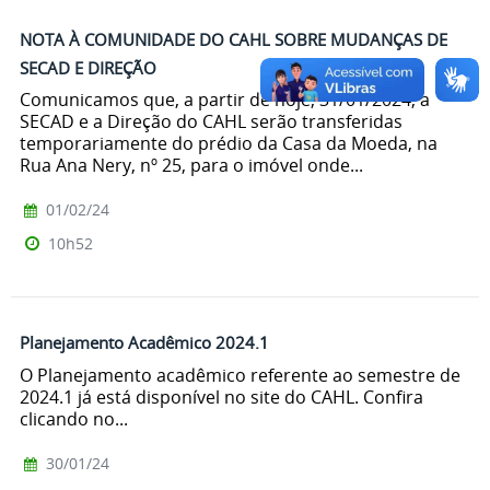
NOTA À COMUNIDADE DO CAHL SOBRE MUDANÇAS DE
SECAD E DIREÇÃO
Comunicamos que, a partir de hoje, 31/01/2024, a
SECAD e a Direção do CAHL serão transferidas
temporariamente do prédio da Casa da Moeda, na
Rua Ana Nery, nº 25, para o imóvel onde...
01/02/24
10h52
Planejamento Acadêmico 2024.1
O Planejamento acadêmico referente ao semestre de
2024.1 já está disponível no site do CAHL. Confira
clicando no...
30/01/24