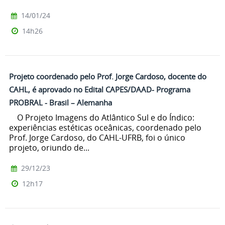
14/01/24
14h26
Projeto coordenado pelo Prof. Jorge Cardoso, docente do
CAHL, é aprovado no Edital CAPES/DAAD- Programa
PROBRAL - Brasil – Alemanha
O Projeto Imagens do Atlântico Sul e do Índico:
experiências estéticas oceânicas, coordenado pelo
Prof. Jorge Cardoso, do CAHL-UFRB, foi o único
projeto, oriundo de...
29/12/23
12h17