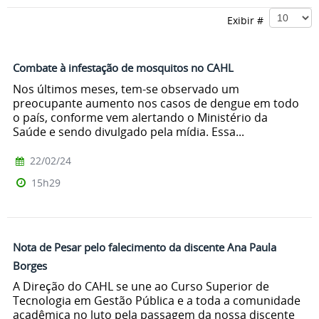
Exibir #
Combate à infestação de mosquitos no CAHL
Nos últimos meses, tem-se observado um
preocupante aumento nos casos de dengue em todo
o país, conforme vem alertando o Ministério da
Saúde e sendo divulgado pela mídia. Essa...
22/02/24
15h29
Nota de Pesar pelo falecimento da discente Ana Paula
Borges
A Direção do CAHL se une ao Curso Superior de
Tecnologia em Gestão Pública e a toda a comunidade
acadêmica no luto pela passagem da nossa discente